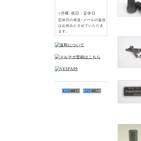
■
月曜･祝日：定休日
定休日の発送･メールの返信
はお休みとさせていただき
ます。