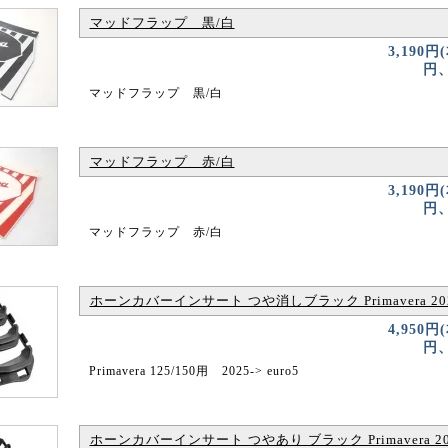
マッドフラップ 黒/白
3,190円
円、
マッドフラップ 黒/白
マッドフラップ 赤/白
3,190円
円、
マッドフラップ 赤/白
ホーンカバーインサート つや消しブラック Primavera 202
4,950円
円、
Primavera 125/150用 2025-> euro5
ホーンカバーインサート つやあり ブラック Primavera 20