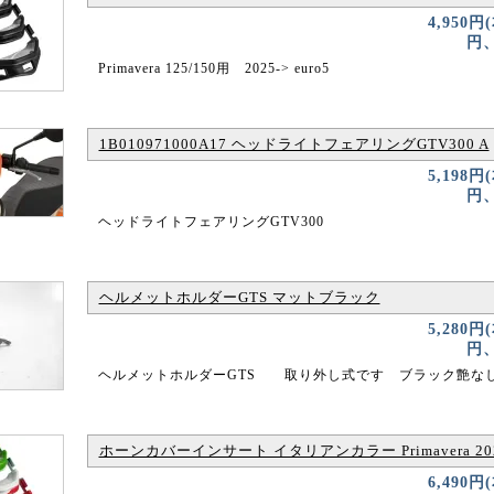
4,950円
円、
Primavera 125/150用 2025-> euro5
1B010971000A17 ヘッドライトフェアリングGTV300 A
5,198円
円、
ヘッドライトフェアリングGTV300
ヘルメットホルダーGTS マットブラック
5,280円
円、
ヘルメットホルダーGTS 取り外し式です ブラック艶な
ホーンカバーインサート イタリアンカラー Primavera 202
6,490円