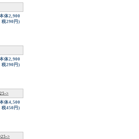
(本体2,900
税290円)
(本体2,900
税290円)
5->
(本体4,500
税450円)
25->