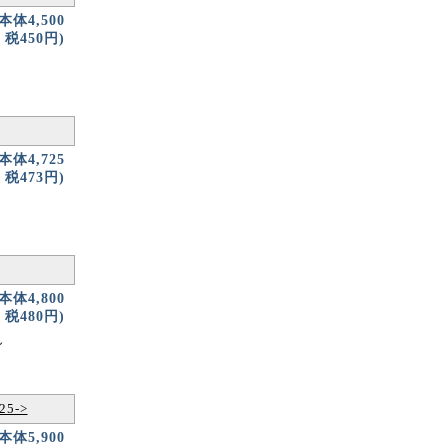
(本体4,500
税450円)
(本体4,725
税473円)
(本体4,800
税480円)
し
5->
(本体5,900