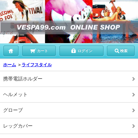
カート
ログイン
検索
ホーム
＞
ライフスタイル
携帯電話ホルダー
ヘルメット
グローブ
レッグカバー