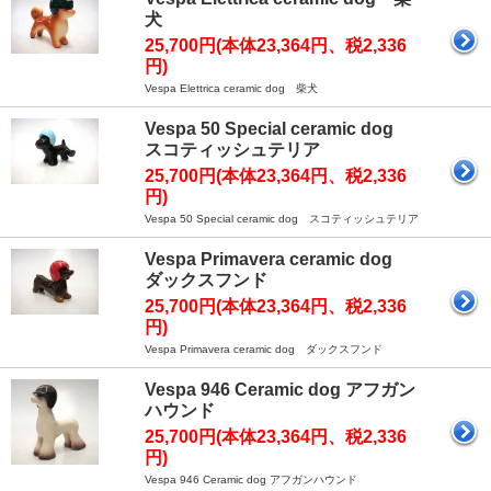
犬
25,700円(本体23,364円、税2,336
円)
Vespa Elettrica ceramic dog 柴犬
Vespa 50 Special ceramic dog
スコティッシュテリア
25,700円(本体23,364円、税2,336
円)
Vespa 50 Special ceramic dog スコティッシュテリア
Vespa Primavera ceramic dog
ダックスフンド
25,700円(本体23,364円、税2,336
円)
Vespa Primavera ceramic dog ダックスフンド
Vespa 946 Ceramic dog アフガン
ハウンド
25,700円(本体23,364円、税2,336
円)
Vespa 946 Ceramic dog アフガンハウンド