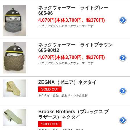
ネックウォーマー ライトグレー
685-96
4,070円(本体3,700円、税370円)
イタリアブランドのネックウォーマーです
ネックウォーマー ライトブラウン
685-90/12
4,070円(本体3,700円、税370円)
イタリアブランドのネックウォーマーです
ZEGNA（ゼニア）ネクタイ
SOLD OUT
ネクタイ 新品・袋あり・シルク素材
Brooks Brothers（ブルックス ブ
ラザース）ネクタイ
SOLD OUT