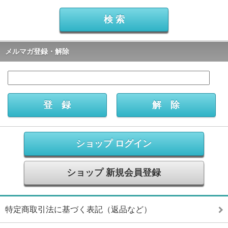
メルマガ登録・解除
ショップ ログイン
ショップ 新規会員登録
特定商取引法に基づく表記（返品など）