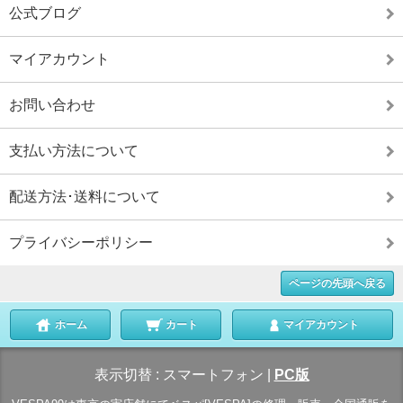
公式ブログ
マイアカウント
お問い合わせ
支払い方法について
配送方法･送料について
プライバシーポリシー
ページの先頭へ戻る
ホーム
カート
マイアカウント
表示切替 :
スマートフォン
|
PC版