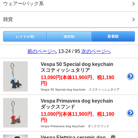
ウェアー/バック系
雑貨
おすすめ順
価格順
新着順
前のページへ
13-24 / 95
次のページへ
Vespa 50 Special dog keychain
スコティッシュタリア
13,090円(本体11,900円、税1,190
円)
Vespa 50 Special dog keychain スコティッシュタリア
Vespa Primavera dog keychain
ダックスフンド
13,090円(本体11,900円、税1,190
円)
Vespa Primavera dog keychain ダックスフンド
Vespa Elettrica ceramic dog 柴