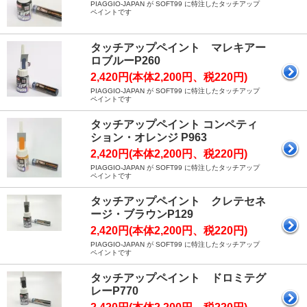
PIAGGIO-JAPAN が SOFT99 に特注したタッチアップ
ペイントです
タッチアップペイント マレキアー
ロブルーP260
2,420円(本体2,200円、税220円)
PIAGGIO-JAPAN が SOFT99 に特注したタッチアップ
ペイントです
タッチアップペイント コンペティ
ション・オレンジ P963
2,420円(本体2,200円、税220円)
PIAGGIO-JAPAN が SOFT99 に特注したタッチアップ
ペイントです
タッチアップペイント クレテセネ
ージ・ブラウンP129
2,420円(本体2,200円、税220円)
PIAGGIO-JAPAN が SOFT99 に特注したタッチアップ
ペイントです
タッチアップペイント ドロミテグ
レーP770