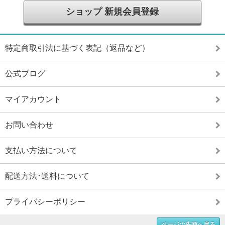
ショップ 新規会員登録
特定商取引法に基づく表記（返品など）
公式ブログ
マイアカウント
お問い合わせ
支払い方法について
配送方法･送料について
プライバシーポリシー
ページの先頭へ戻る