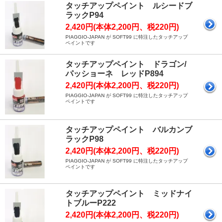
タッチアップペイント ルシードブ
ラックP94
2,420円(本体2,200円、税220円)
PIAGGIO-JAPAN が SOFT99 に特注したタッチアップ
ペイントです
タッチアップペイント ドラゴン/
パッショーネ レッドP894
2,420円(本体2,200円、税220円)
PIAGGIO-JAPAN が SOFT99 に特注したタッチアップ
ペイントです
タッチアップペイント バルカンブ
ラックP98
2,420円(本体2,200円、税220円)
PIAGGIO-JAPAN が SOFT99 に特注したタッチアップ
ペイントです
タッチアップペイント ミッドナイ
トブルーP222
2,420円(本体2,200円、税220円)