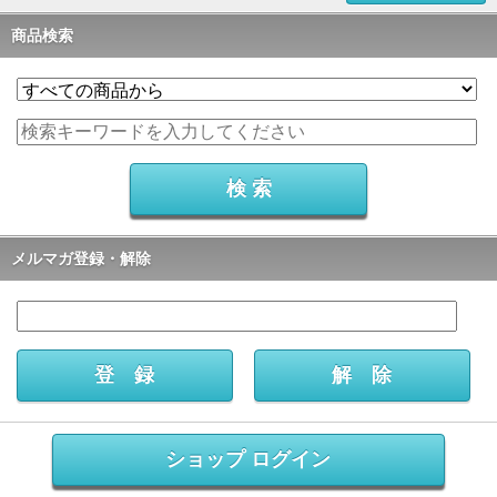
商品検索
メルマガ登録・解除
ショップ ログイン