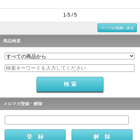
1-5 / 5
ページの先頭へ戻る
商品検索
メルマガ登録・解除