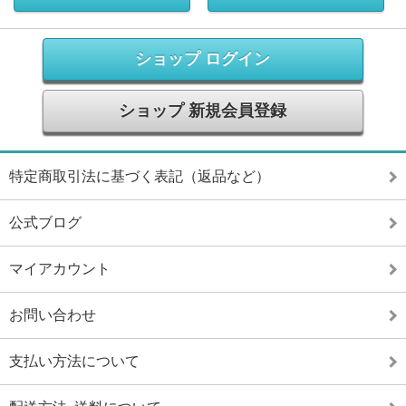
ショップ ログイン
ショップ 新規会員登録
特定商取引法に基づく表記（返品など）
公式ブログ
マイアカウント
お問い合わせ
支払い方法について