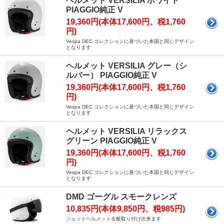
ヘルメット VERSILIA ホワイト
PIAGGIO純正 V
19,360円(本体17,600円、税1,760
円)
Vespa DEC コレクションに基づいた本国と同じデザイン
となります
ヘルメット VERSILIA グレー（シ
ルバー） PIAGGIO純正 V
19,360円(本体17,600円、税1,760
円)
Vespa DEC コレクションに基づいた本国と同じデザイン
となります
ヘルメット VERSILIA リラックス
グリーン PIAGGIO純正 V
19,360円(本体17,600円、税1,760
円)
Vespa DEC コレクションに基づいた本国と同じデザイン
となります
DMD ゴーグル スモークレンズ
10,835円(本体9,850円、税985円)
ジェットヘルメット全般取り付け出来ます