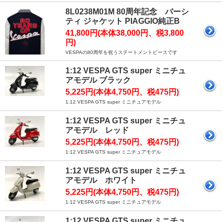
8L0238M01M 80周年記念 バーシ
ティ ジャケット PIAGGIO純正B
41,800円(本体38,000円、税3,800
円)
VESPAの80周年を祝うステートメントピースです
1:12 VESPA GTS super ミニチュ
アモデル ブラック
5,225円(本体4,750円、税475円)
1:12 VESPA GTS super ミニチュアモデル
1:12 VESPA GTS super ミニチュ
アモデル レッド
5,225円(本体4,750円、税475円)
1:12 VESPA GTS super ミニチュアモデル
1:12 VESPA GTS super ミニチュ
アモデル ホワイト
5,225円(本体4,750円、税475円)
1:12 VESPA GTS super ミニチュアモデル
1:12 VESPA GTS super ミニチュ