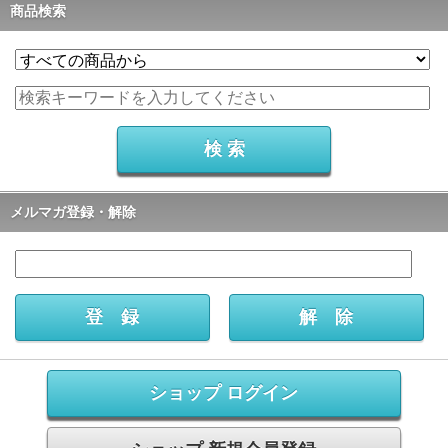
商品検索
メルマガ登録・解除
ショップ ログイン