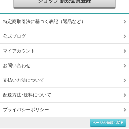
ショップ 新規会員登録
特定商取引法に基づく表記（返品など）
公式ブログ
マイアカウント
お問い合わせ
支払い方法について
配送方法･送料について
プライバシーポリシー
ページの先頭へ戻る