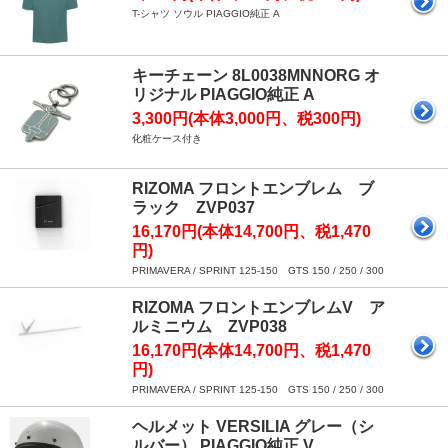
T-シャツ ソウル PIAGGIO純正 A
キーチェーン 8L0038MNNORG オ
リジナル PIAGGIO純正 A
3,300円(本体3,000円、税300円)
化粧ケース付き
RIZOMA フロントエンブレム ブ
ラック ZVP037
16,170円(本体14,700円、税1,470
円)
PRIMAVERA / SPRINT 125-150 GTS 150 / 250 / 300
RIZOMA フロントエンブレムV ア
ルミニウム ZVP038
16,170円(本体14,700円、税1,470
円)
PRIMAVERA / SPRINT 125-150 GTS 150 / 250 / 300
ヘルメット VERSILIA グレー（シ
ルバー） PIAGGIO純正 V