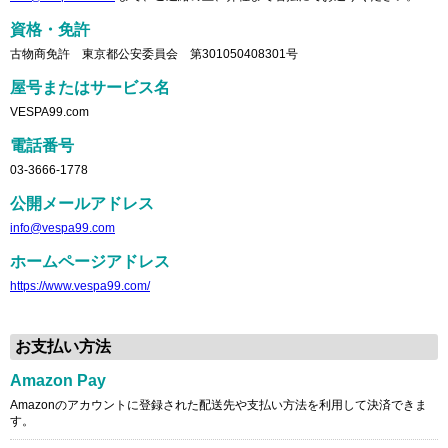
資格・免許
古物商免許 東京都公安委員会 第301050408301号
屋号またはサービス名
VESPA99.com
電話番号
03-3666-1778
公開メールアドレス
info@vespa99.com
ホームページアドレス
https://www.vespa99.com/
お支払い方法
Amazon Pay
Amazonのアカウントに登録された配送先や支払い方法を利用して決済できま
す。