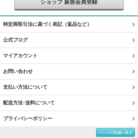
ショップ 新規会員登録
特定商取引法に基づく表記（返品など）
公式ブログ
マイアカウント
お問い合わせ
支払い方法について
配送方法･送料について
プライバシーポリシー
ページの先頭へ戻る