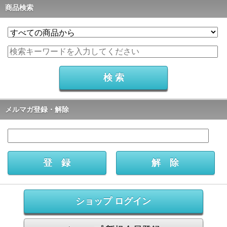
商品検索
メルマガ登録・解除
ショップ ログイン