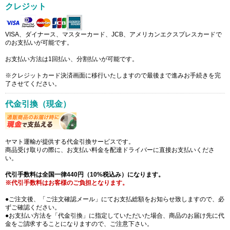
クレジット
VISA、ダイナース、マスターカード、JCB、アメリカンエクスプレスカードで
のお支払いが可能です。
お支払い方法は1回払い、分割払いが可能です。
※クレジットカード決済画面に移行いたしますので最後まで進みお手続きを完
了させてください。
代金引換（現金）
ヤマト運輸が提供する代金引換サービスです。
商品受け取りの際に、お支払い料金を配達ドライバーに直接お支払いくださ
い。
代引手数料は全国一律440円（10%税込み）になります。
※代引手数料はお客様のご負担となります。
●ご注文後、「ご注文確認メール」にてお支払総額をお知らせ致しますので、必
ずご確認ください。
●お支払い方法を「代金引換」に指定していただいた場合、商品のお届け先に代
金をご請求することになりますので、ご注意下さい。