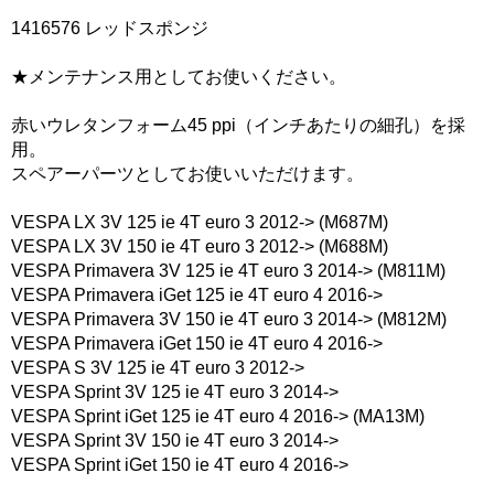
1416576 レッドスポンジ
★メンテナンス用としてお使いください。
赤いウレタンフォーム45 ppi（インチあたりの細孔）を採
用。
スペアーパーツとしてお使いいただけます。
VESPA LX 3V 125 ie 4T euro 3 2012-> (M687M)
VESPA LX 3V 150 ie 4T euro 3 2012-> (M688M)
VESPA Primavera 3V 125 ie 4T euro 3 2014-> (M811M)
VESPA Primavera iGet 125 ie 4T euro 4 2016->
VESPA Primavera 3V 150 ie 4T euro 3 2014-> (M812M)
VESPA Primavera iGet 150 ie 4T euro 4 2016->
VESPA S 3V 125 ie 4T euro 3 2012->
VESPA Sprint 3V 125 ie 4T euro 3 2014->
VESPA Sprint iGet 125 ie 4T euro 4 2016-> (MA13M)
VESPA Sprint 3V 150 ie 4T euro 3 2014->
VESPA Sprint iGet 150 ie 4T euro 4 2016->