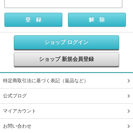
ショップ ログイン
ショップ 新規会員登録
特定商取引法に基づく表記（返品など）
公式ブログ
マイアカウント
お問い合わせ