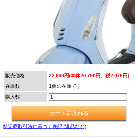
販売価格
22,869円(本体20,790円、税2,079円)
在庫数
1個の在庫です
購入数
特定商取引法に基づく表記 (返品など)