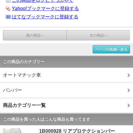
この商品をログピでつぶやく
Yahoo!ブックマークに登録する
はてなブックマークに登録する
前の商品へ
次の商品へ
ページの先頭へ戻る
この商品のカテゴリー
オートマチック車
バンパー
商品カテゴリー一覧
この商品を買った人はこんな商品も買ってます
1B000928 リアプロテクションバー