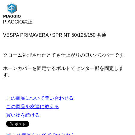
PIAGGIO純正
VESPA PRIMAVERA / SPRINT 50/125/150 共通
クローム処理されたとても仕上がりの良いバンパーです。
ホーンカバーを固定するボルトでセンター部を固定しま
す。
この商品について問い合わせる
この商品を友達に教える
買い物を続ける