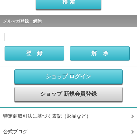
メルマガ登録・解除
ショップ ログイン
ショップ 新規会員登録
特定商取引法に基づく表記（返品など）
公式ブログ