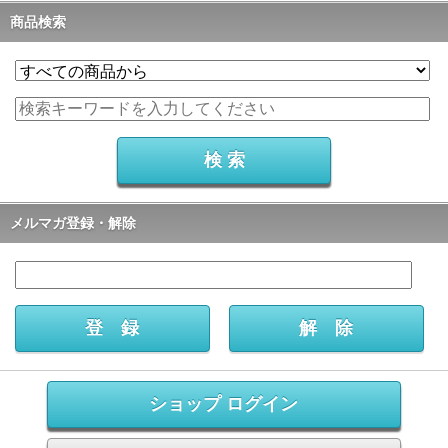
商品検索
メルマガ登録・解除
ショップ ログイン