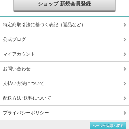
ショップ 新規会員登録
特定商取引法に基づく表記（返品など）
公式ブログ
マイアカウント
お問い合わせ
支払い方法について
配送方法･送料について
プライバシーポリシー
ページの先頭へ戻る