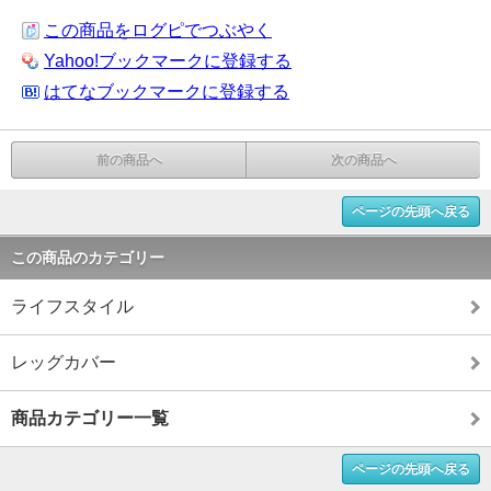
この商品をログピでつぶやく
Yahoo!ブックマークに登録する
はてなブックマークに登録する
前の商品へ
次の商品へ
ページの先頭へ戻る
この商品のカテゴリー
ライフスタイル
レッグカバー
商品カテゴリー一覧
ページの先頭へ戻る