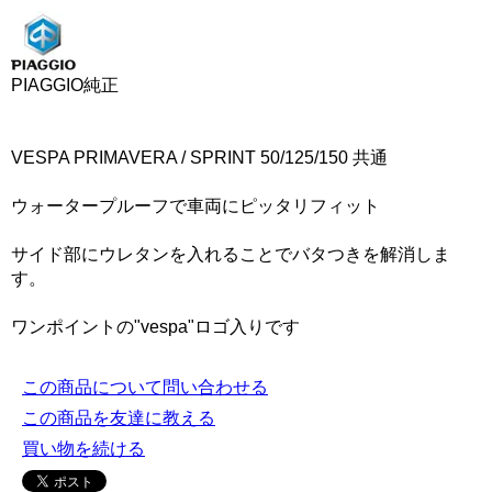
PIAGGIO純正
VESPA PRIMAVERA / SPRINT 50/125/150 共通
ウォータープルーフで車両にピッタリフィット
サイド部にウレタンを入れることでバタつきを解消しま
す。
ワンポイントの"vespa"ロゴ入りです
この商品について問い合わせる
この商品を友達に教える
買い物を続ける