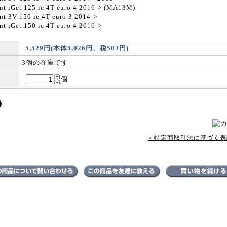
nt iGet 125 ie 4T euro 4 2016-> (MA13M)
nt 3V 150 ie 4T euro 3 2014->
t iGet 150 ie 4T euro 4 2016->
5,529円(本体5,026円、税503円)
3個の在庫です
個
» 特定商取引法に基づく表記