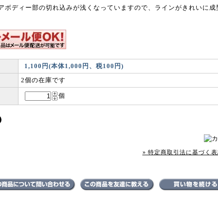
アボディー部の切れ込みが浅くなっていますので、ラインがきれいに成
1,100円(本体1,000円、税100円)
2個の在庫です
個
» 特定商取引法に基づく表記