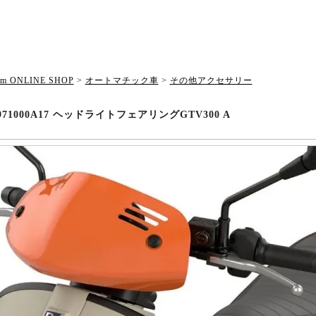
om ONLINE SHOP
>
オートマチック車
>
その他アクセサリー
0971000A17 ヘッドライトフェアリングGTV300 A