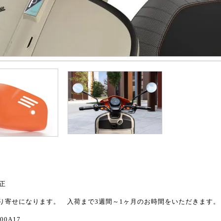
純正
り寄せになります。 入荷まで3週間～1ヶ月のお時間をいただきます。
000A17