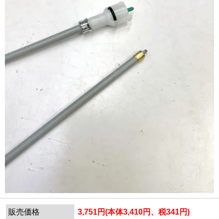
販売価格
3,751円(本体3,410円、税341円)