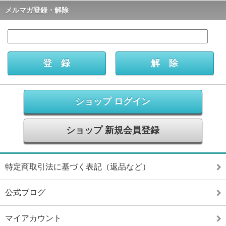
メルマガ登録・解除
ショップ ログイン
ショップ 新規会員登録
特定商取引法に基づく表記（返品など）
公式ブログ
マイアカウント