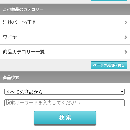
この商品のカテゴリー
消耗パーツ/工具
ワイヤー
商品カテゴリー一覧
ページの先頭へ戻る
商品検索