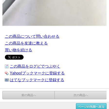
この商品について問い合わせる
この商品を友達に教える
買い物を続ける
この商品をログピでつぶやく
Yahoo!ブックマークに登録する
はてなブックマークに登録する
前の商品へ
次の商品へ
ページの先頭へ戻る