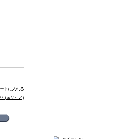
 (返品など)