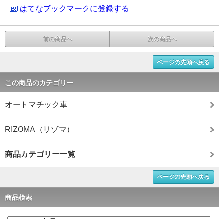
はてなブックマークに登録する
前の商品へ
次の商品へ
ページの先頭へ戻る
この商品のカテゴリー
オートマチック車
RIZOMA（リゾマ）
商品カテゴリー一覧
ページの先頭へ戻る
商品検索