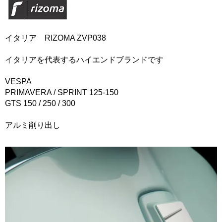
イタリア RIZOMA ZVP038
イタリアを代表するハイエンドブランドです
VESPA
PRIMAVERA / SPRINT 125-150
GTS 150 / 250 / 300
アルミ削り出し