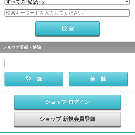
メルマガ登録・解除
ショップ ログイン
ショップ 新規会員登録