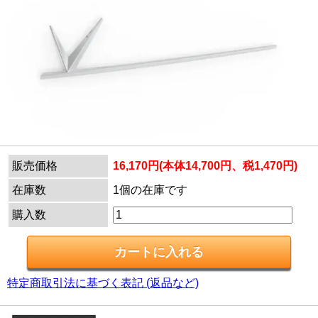
販売価格
16,170円(本体14,700円、税1,470円)
在庫数
1個の在庫です
購入数
特定商取引法に基づく表記 (返品など)