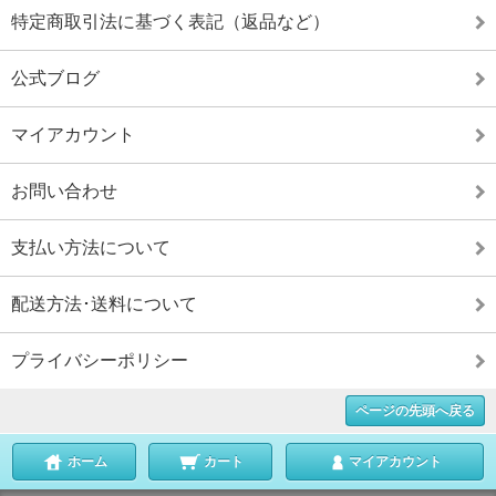
特定商取引法に基づく表記（返品など）
公式ブログ
マイアカウント
お問い合わせ
支払い方法について
配送方法･送料について
プライバシーポリシー
ページの先頭へ戻る
ホーム
カート
マイアカウント