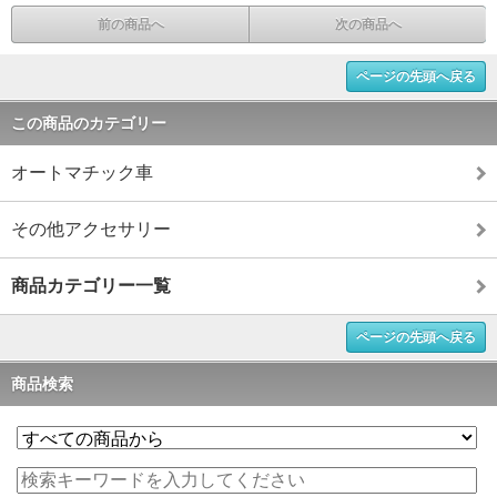
前の商品へ
次の商品へ
ページの先頭へ戻る
この商品のカテゴリー
オートマチック車
その他アクセサリー
商品カテゴリー一覧
ページの先頭へ戻る
商品検索