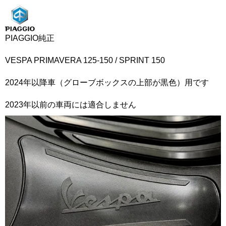
PIAGGIO純正
VESPA PRIMAVERA 125-150 / SPRINT 150
2024年以降車（グローブボックスの上部が黒色）用です
2023年以前の車両には適合しません