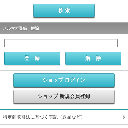
メルマガ登録・解除
ショップ ログイン
ショップ 新規会員登録
特定商取引法に基づく表記（返品など）