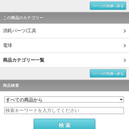
ページの先頭へ戻る
この商品のカテゴリー
消耗パーツ/工具
電球
商品カテゴリー一覧
ページの先頭へ戻る
商品検索