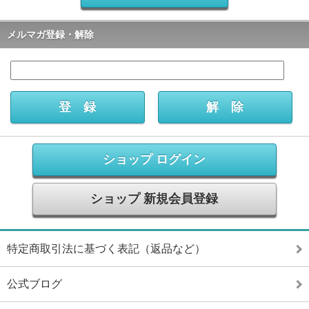
メルマガ登録・解除
ショップ ログイン
ショップ 新規会員登録
特定商取引法に基づく表記（返品など）
公式ブログ