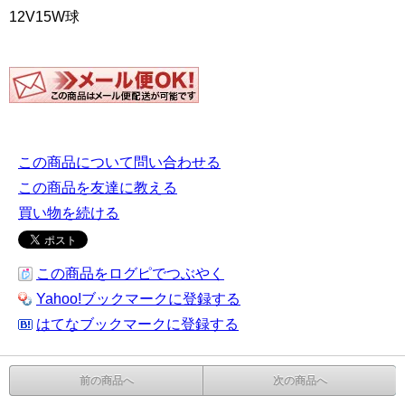
12V15W球
この商品について問い合わせる
この商品を友達に教える
買い物を続ける
この商品をログピでつぶやく
Yahoo!ブックマークに登録する
はてなブックマークに登録する
前の商品へ
次の商品へ