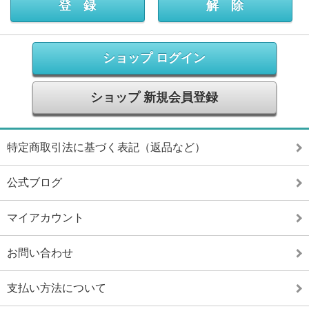
ショップ ログイン
ショップ 新規会員登録
特定商取引法に基づく表記（返品など）
公式ブログ
マイアカウント
お問い合わせ
支払い方法について