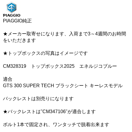
PIAGGIO純正
★メーカー取寄せになります、入荷まで3～4週間のお時間
をいただきます
★トップボックスの写真はイメージです
CM328319 トップボックス2025 エネルジコブルー
適合
GTS 300 SUPER TECH ブラックシート キーレスモデル
バックレストは別売りになります
★バックレストは"CM347106"が適合します
ボルト1本で固定され、ワンタッチで脱着出来ます