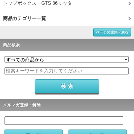
トップボックス・GTS 36リッター
商品カテゴリー一覧
ページの先頭へ戻る
商品検索
メルマガ登録・解除