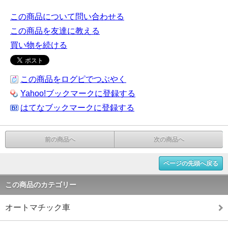
この商品について問い合わせる
この商品を友達に教える
買い物を続ける
この商品をログピでつぶやく
Yahoo!ブックマークに登録する
はてなブックマークに登録する
前の商品へ
次の商品へ
ページの先頭へ戻る
この商品のカテゴリー
オートマチック車