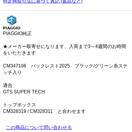
特定商取引法に基づく表記 (返品など)
PIAGGIO純正
★メーカー取寄せになります、入荷まで3～4週間のお時間
をいただきます
CM347106 バックレスト2025 ブラック/グリーン糸ステ
ッチ入り
適合
GTS SUPER TECH
トップボックス
CM328319 / CM328311 と合わせます
この商品について問い合わせる