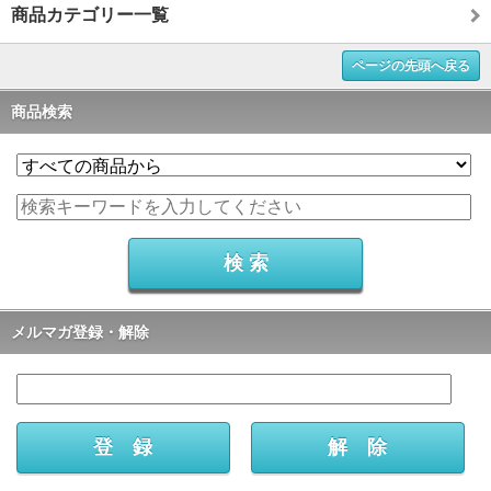
商品カテゴリー一覧
ページの先頭へ戻る
商品検索
メルマガ登録・解除