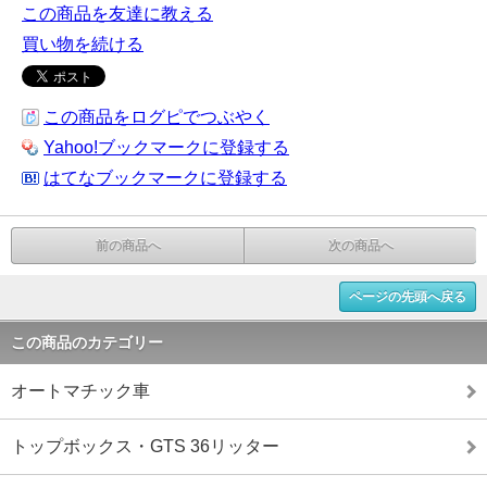
この商品を友達に教える
買い物を続ける
この商品をログピでつぶやく
Yahoo!ブックマークに登録する
はてなブックマークに登録する
前の商品へ
次の商品へ
ページの先頭へ戻る
この商品のカテゴリー
オートマチック車
トップボックス・GTS 36リッター