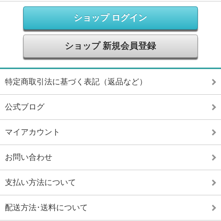
ショップ ログイン
ショップ 新規会員登録
特定商取引法に基づく表記（返品など）
公式ブログ
マイアカウント
お問い合わせ
支払い方法について
配送方法･送料について