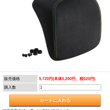
販売価格
5,720円(本体5,200円、税520円)
購入数