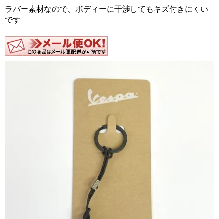
ラバー素材なので、ボディーに干渉してもキズ付きにくい
です