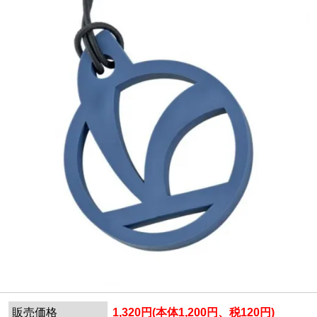
販売価格
1,320円(本体1,200円、税120円)