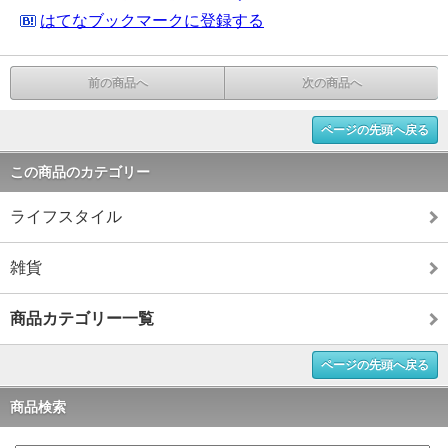
はてなブックマークに登録する
前の商品へ
次の商品へ
ページの先頭へ戻る
この商品のカテゴリー
ライフスタイル
雑貨
商品カテゴリー一覧
ページの先頭へ戻る
商品検索