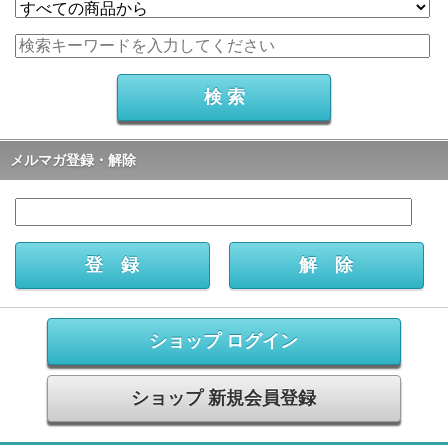
メルマガ登録・解除
ショップ ログイン
ショップ 新規会員登録