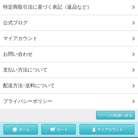
特定商取引法に基づく表記（返品など）
公式ブログ
マイアカウント
お問い合わせ
支払い方法について
配送方法･送料について
プライバシーポリシー
ページの先頭へ戻る
ホーム
カート
マイアカウント