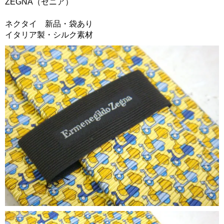
ZEGNA（ゼニア）
ネクタイ 新品・袋あり
イタリア製・シルク素材