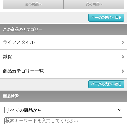
前の商品へ
次の商品へ
ページの先頭へ戻る
この商品のカテゴリー
ライフスタイル
雑貨
商品カテゴリー一覧
ページの先頭へ戻る
商品検索