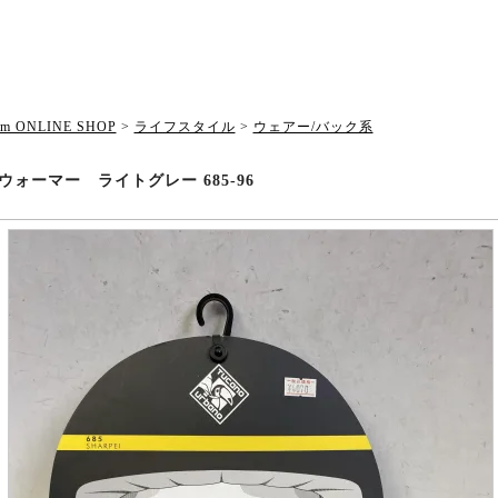
om ONLINE SHOP
>
ライフスタイル
>
ウェアー/バック系
ウォーマー ライトグレー 685-96