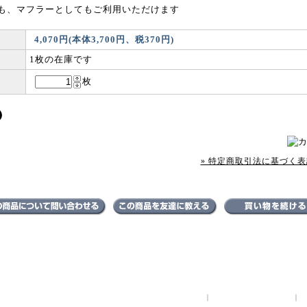
も、マフラーとしてもご利用いただけます
4,070円(本体3,700円、税370円)
1枚の在庫です
枚
» 特定商取引法に基づく表記
特定商取引法に基づく表記
｜
支払い方法について
｜