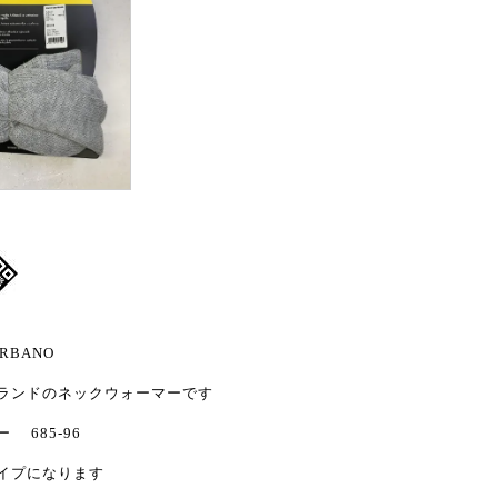
URBANO
ランドのネックウォーマーです
 685-96
イプになります