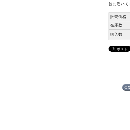
首に巻いて
販売価格
在庫数
購入数