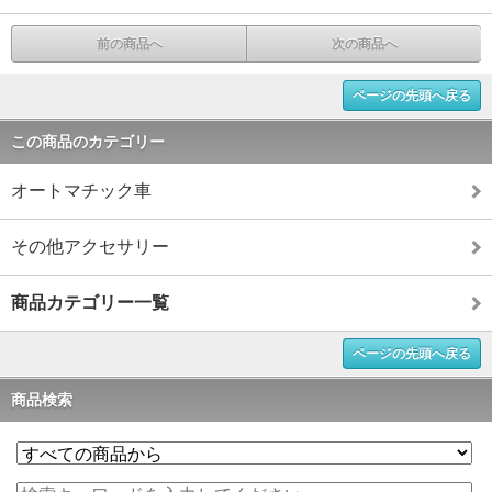
前の商品へ
次の商品へ
ページの先頭へ戻る
この商品のカテゴリー
オートマチック車
その他アクセサリー
商品カテゴリー一覧
ページの先頭へ戻る
商品検索