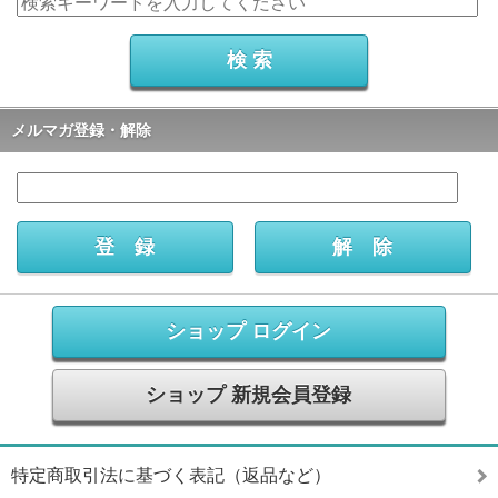
メルマガ登録・解除
ショップ ログイン
ショップ 新規会員登録
特定商取引法に基づく表記（返品など）