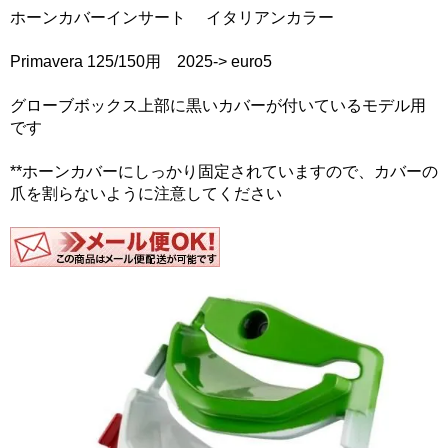
ホーンカバーインサート イタリアンカラー
Primavera 125/150用 2025-> euro5
グローブボックス上部に黒いカバーが付いているモデル用
です
**ホーンカバーにしっかり固定されていますので、カバーの
爪を割らないように注意してください