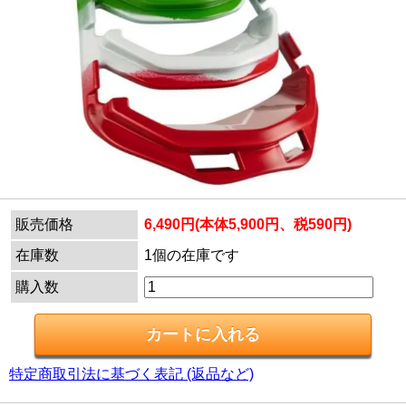
販売価格
6,490円(本体5,900円、税590円)
在庫数
1個の在庫です
購入数
特定商取引法に基づく表記 (返品など)