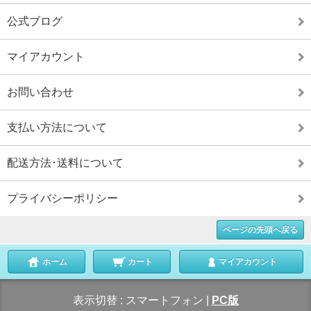
公式ブログ
マイアカウント
お問い合わせ
支払い方法について
配送方法･送料について
プライバシーポリシー
ページの先頭へ戻る
ホーム
カート
マイアカウント
表示切替 :
スマートフォン
|
PC版