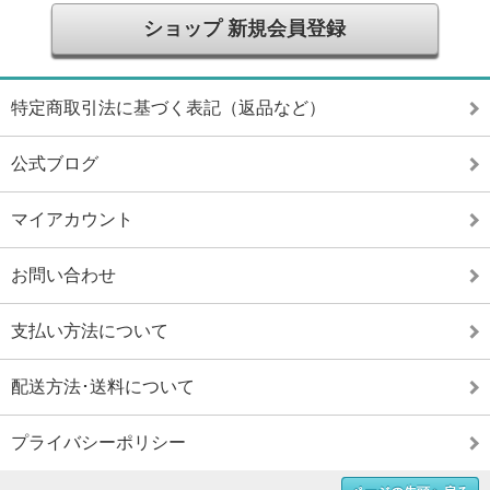
ショップ 新規会員登録
特定商取引法に基づく表記（返品など）
公式ブログ
マイアカウント
お問い合わせ
支払い方法について
配送方法･送料について
プライバシーポリシー