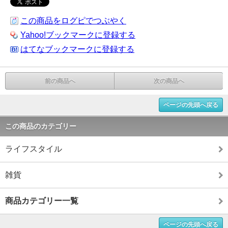
この商品をログピでつぶやく
Yahoo!ブックマークに登録する
はてなブックマークに登録する
前の商品へ
次の商品へ
ページの先頭へ戻る
この商品のカテゴリー
ライフスタイル
雑貨
商品カテゴリー一覧
ページの先頭へ戻る