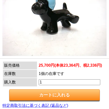
販売価格
25,700円(本体23,364円、税2,336円)
在庫数
1個の在庫です
購入数
特定商取引法に基づく表記 (返品など)