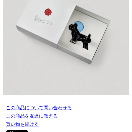
この商品について問い合わせる
この商品を友達に教える
買い物を続ける