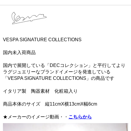
VESPA SIGNATURE COLLECTIONS
国内未入荷商品
国内で展開している「DECコレクション」と平行してより
ラグジュエリーなブランドイメージを発進している
「VESPA SIGNATURE COLLECTIONS」の商品です
イタリア製 陶器素材 化粧箱入り
商品本体のサイズ 縦11cmX横13cmX幅6cm
★メーカーのイメージ動画・・
こちらから