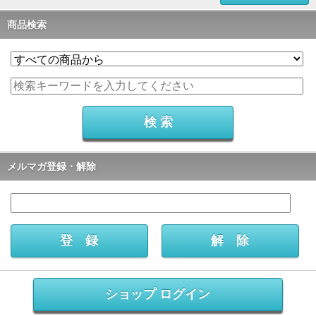
商品検索
メルマガ登録・解除
ショップ ログイン