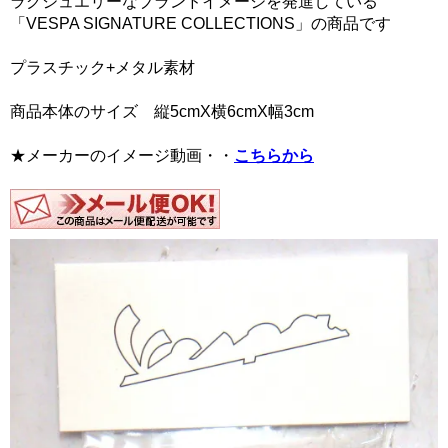
ラグジュエリーなブランドイメージを発進している
「VESPA SIGNATURE COLLECTIONS」の商品です
プラスチック+メタル素材
商品本体のサイズ 縦5cmX横6cmX幅3cm
★メーカーのイメージ動画・・
こちらから