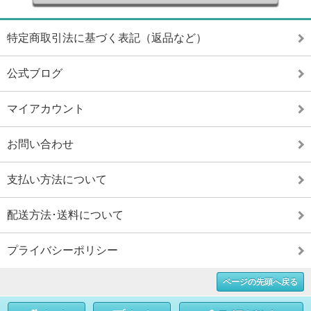
特定商取引法に基づく表記（返品など）
公式ブログ
マイアカウント
お問い合わせ
支払い方法について
配送方法･送料について
プライバシーポリシー
ページの先頭へ戻る