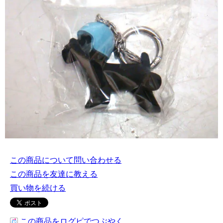
この商品について問い合わせる
この商品を友達に教える
買い物を続ける
この商品をログピでつぶやく