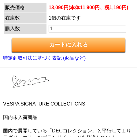
販売価格
13,090円(本体11,900円、税1,190円)
在庫数
1個の在庫です
購入数
特定商取引法に基づく表記 (返品など)
VESPA SIGNATURE COLLECTIONS
国内未入荷商品
国内で展開している「DECコレクション」と平行してより