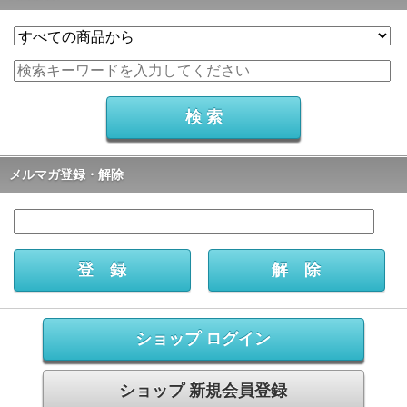
メルマガ登録・解除
ショップ ログイン
ショップ 新規会員登録