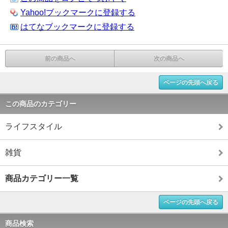
Yahoo!ブックマークに登録する
はてなブックマークに登録する
前の商品へ
次の商品へ
ページの先頭へ戻る
この商品のカテゴリー
ライフスタイル
雑貨
商品カテゴリー一覧
ページの先頭へ戻る
商品検索