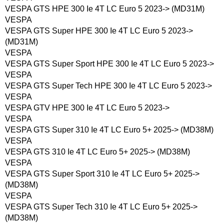
VESPA GTS HPE 300 Ie 4T LC Euro 5 2023-> (MD31M)
VESPA
VESPA GTS Super HPE 300 Ie 4T LC Euro 5 2023->
(MD31M)
VESPA
VESPA GTS Super Sport HPE 300 Ie 4T LC Euro 5 2023->
VESPA
VESPA GTS Super Tech HPE 300 Ie 4T LC Euro 5 2023->
VESPA
VESPA GTV HPE 300 Ie 4T LC Euro 5 2023->
VESPA
VESPA GTS Super 310 Ie 4T LC Euro 5+ 2025-> (MD38M)
VESPA
VESPA GTS 310 Ie 4T LC Euro 5+ 2025-> (MD38M)
VESPA
VESPA GTS Super Sport 310 Ie 4T LC Euro 5+ 2025->
(MD38M)
VESPA
VESPA GTS Super Tech 310 Ie 4T LC Euro 5+ 2025->
(MD38M)