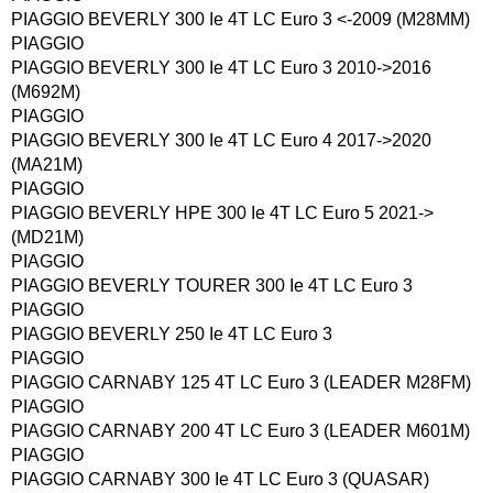
PIAGGIO BEVERLY 300 Ie 4T LC Euro 3 <-2009 (M28MM)
PIAGGIO
PIAGGIO BEVERLY 300 Ie 4T LC Euro 3 2010->2016
(M692M)
PIAGGIO
PIAGGIO BEVERLY 300 Ie 4T LC Euro 4 2017->2020
(MA21M)
PIAGGIO
PIAGGIO BEVERLY HPE 300 Ie 4T LC Euro 5 2021->
(MD21M)
PIAGGIO
PIAGGIO BEVERLY TOURER 300 Ie 4T LC Euro 3
PIAGGIO
PIAGGIO BEVERLY 250 Ie 4T LC Euro 3
PIAGGIO
PIAGGIO CARNABY 125 4T LC Euro 3 (LEADER M28FM)
PIAGGIO
PIAGGIO CARNABY 200 4T LC Euro 3 (LEADER M601M)
PIAGGIO
PIAGGIO CARNABY 300 Ie 4T LC Euro 3 (QUASAR)