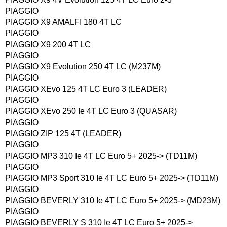
PIAGGIO
PIAGGIO X9 AMALFI 180 4T LC
PIAGGIO
PIAGGIO X9 200 4T LC
PIAGGIO
PIAGGIO X9 Evolution 250 4T LC (M237M)
PIAGGIO
PIAGGIO XEvo 125 4T LC Euro 3 (LEADER)
PIAGGIO
PIAGGIO XEvo 250 Ie 4T LC Euro 3 (QUASAR)
PIAGGIO
PIAGGIO ZIP 125 4T (LEADER)
PIAGGIO
PIAGGIO MP3 310 Ie 4T LC Euro 5+ 2025-> (TD11M)
PIAGGIO
PIAGGIO MP3 Sport 310 Ie 4T LC Euro 5+ 2025-> (TD11M)
PIAGGIO
PIAGGIO BEVERLY 310 Ie 4T LC Euro 5+ 2025-> (MD23M)
PIAGGIO
PIAGGIO BEVERLY S 310 Ie 4T LC Euro 5+ 2025->