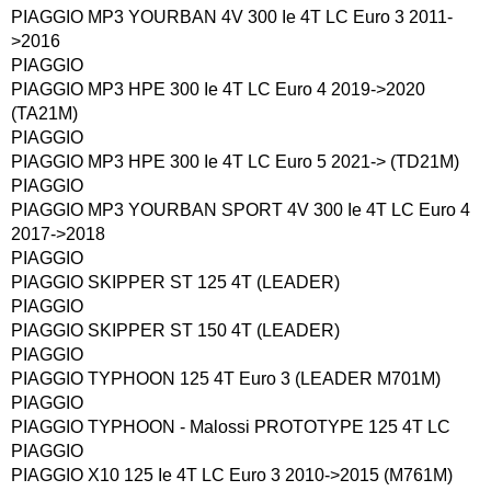
PIAGGIO MP3 YOURBAN 4V 300 Ie 4T LC Euro 3 2011-
>2016
PIAGGIO
PIAGGIO MP3 HPE 300 Ie 4T LC Euro 4 2019->2020
(TA21M)
PIAGGIO
PIAGGIO MP3 HPE 300 Ie 4T LC Euro 5 2021-> (TD21M)
PIAGGIO
PIAGGIO MP3 YOURBAN SPORT 4V 300 Ie 4T LC Euro 4
2017->2018
PIAGGIO
PIAGGIO SKIPPER ST 125 4T (LEADER)
PIAGGIO
PIAGGIO SKIPPER ST 150 4T (LEADER)
PIAGGIO
PIAGGIO TYPHOON 125 4T Euro 3 (LEADER M701M)
PIAGGIO
PIAGGIO TYPHOON - Malossi PROTOTYPE 125 4T LC
PIAGGIO
PIAGGIO X10 125 Ie 4T LC Euro 3 2010->2015 (M761M)