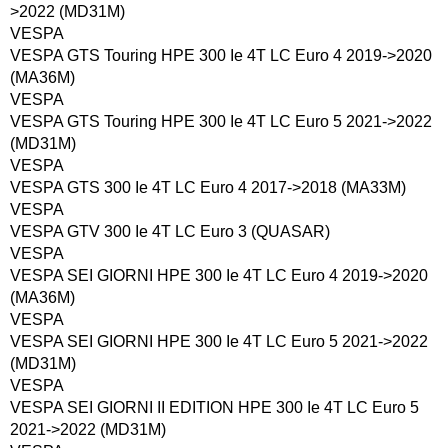
>2022 (MD31M)
VESPA
VESPA GTS Touring HPE 300 Ie 4T LC Euro 4 2019->2020
(MA36M)
VESPA
VESPA GTS Touring HPE 300 Ie 4T LC Euro 5 2021->2022
(MD31M)
VESPA
VESPA GTS 300 Ie 4T LC Euro 4 2017->2018 (MA33M)
VESPA
VESPA GTV 300 Ie 4T LC Euro 3 (QUASAR)
VESPA
VESPA SEI GIORNI HPE 300 Ie 4T LC Euro 4 2019->2020
(MA36M)
VESPA
VESPA SEI GIORNI HPE 300 Ie 4T LC Euro 5 2021->2022
(MD31M)
VESPA
VESPA SEI GIORNI II EDITION HPE 300 Ie 4T LC Euro 5
2021->2022 (MD31M)