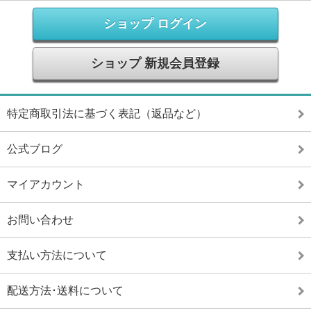
ショップ ログイン
ショップ 新規会員登録
特定商取引法に基づく表記（返品など）
公式ブログ
マイアカウント
お問い合わせ
支払い方法について
配送方法･送料について