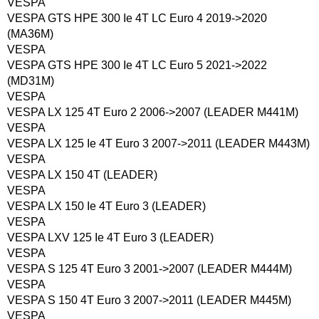
VESPA
VESPA GTS HPE 300 Ie 4T LC Euro 4 2019->2020
(MA36M)
VESPA
VESPA GTS HPE 300 Ie 4T LC Euro 5 2021->2022
(MD31M)
VESPA
VESPA LX 125 4T Euro 2 2006->2007 (LEADER M441M)
VESPA
VESPA LX 125 Ie 4T Euro 3 2007->2011 (LEADER M443M)
VESPA
VESPA LX 150 4T (LEADER)
VESPA
VESPA LX 150 Ie 4T Euro 3 (LEADER)
VESPA
VESPA LXV 125 Ie 4T Euro 3 (LEADER)
VESPA
VESPA S 125 4T Euro 3 2001->2007 (LEADER M444M)
VESPA
VESPA S 150 4T Euro 3 2007->2011 (LEADER M445M)
VESPA