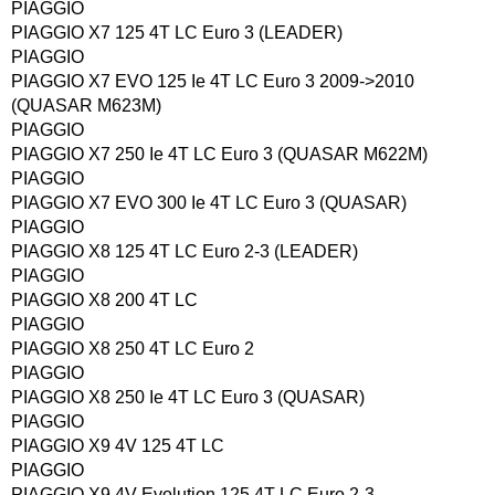
PIAGGIO
PIAGGIO X7 125 4T LC Euro 3 (LEADER)
PIAGGIO
PIAGGIO X7 EVO 125 Ie 4T LC Euro 3 2009->2010
(QUASAR M623M)
PIAGGIO
PIAGGIO X7 250 Ie 4T LC Euro 3 (QUASAR M622M)
PIAGGIO
PIAGGIO X7 EVO 300 Ie 4T LC Euro 3 (QUASAR)
PIAGGIO
PIAGGIO X8 125 4T LC Euro 2-3 (LEADER)
PIAGGIO
PIAGGIO X8 200 4T LC
PIAGGIO
PIAGGIO X8 250 4T LC Euro 2
PIAGGIO
PIAGGIO X8 250 Ie 4T LC Euro 3 (QUASAR)
PIAGGIO
PIAGGIO X9 4V 125 4T LC
PIAGGIO
PIAGGIO X9 4V Evolution 125 4T LC Euro 2-3