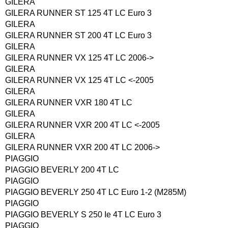
GILERA
GILERA RUNNER ST 125 4T LC Euro 3
GILERA
GILERA RUNNER ST 200 4T LC Euro 3
GILERA
GILERA RUNNER VX 125 4T LC 2006->
GILERA
GILERA RUNNER VX 125 4T LC <-2005
GILERA
GILERA RUNNER VXR 180 4T LC
GILERA
GILERA RUNNER VXR 200 4T LC <-2005
GILERA
GILERA RUNNER VXR 200 4T LC 2006->
PIAGGIO
PIAGGIO BEVERLY 200 4T LC
PIAGGIO
PIAGGIO BEVERLY 250 4T LC Euro 1-2 (M285M)
PIAGGIO
PIAGGIO BEVERLY S 250 Ie 4T LC Euro 3
PIAGGIO