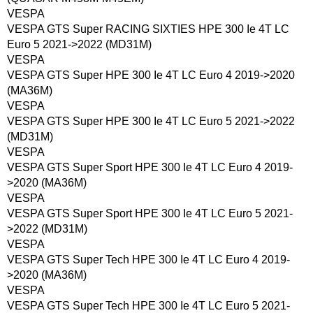
VESPA
VESPA GTS Super RACING SIXTIES HPE 300 Ie 4T LC
Euro 5 2021->2022 (MD31M)
VESPA
VESPA GTS Super HPE 300 Ie 4T LC Euro 4 2019->2020
(MA36M)
VESPA
VESPA GTS Super HPE 300 Ie 4T LC Euro 5 2021->2022
(MD31M)
VESPA
VESPA GTS Super Sport HPE 300 Ie 4T LC Euro 4 2019-
>2020 (MA36M)
VESPA
VESPA GTS Super Sport HPE 300 Ie 4T LC Euro 5 2021-
>2022 (MD31M)
VESPA
VESPA GTS Super Tech HPE 300 Ie 4T LC Euro 4 2019-
>2020 (MA36M)
VESPA
VESPA GTS Super Tech HPE 300 Ie 4T LC Euro 5 2021-