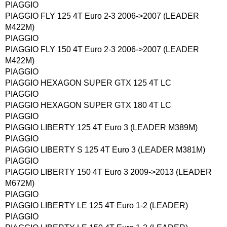
PIAGGIO
PIAGGIO FLY 125 4T Euro 2-3 2006->2007 (LEADER
M422M)
PIAGGIO
PIAGGIO FLY 150 4T Euro 2-3 2006->2007 (LEADER
M422M)
PIAGGIO
PIAGGIO HEXAGON SUPER GTX 125 4T LC
PIAGGIO
PIAGGIO HEXAGON SUPER GTX 180 4T LC
PIAGGIO
PIAGGIO LIBERTY 125 4T Euro 3 (LEADER M389M)
PIAGGIO
PIAGGIO LIBERTY S 125 4T Euro 3 (LEADER M381M)
PIAGGIO
PIAGGIO LIBERTY 150 4T Euro 3 2009->2013 (LEADER
M672M)
PIAGGIO
PIAGGIO LIBERTY LE 125 4T Euro 1-2 (LEADER)
PIAGGIO