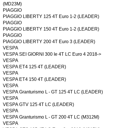
(MD23M)
PIAGGIO
PIAGGIO LIBERTY 125 4T Euro 1-2 (LEADER)
PIAGGIO
PIAGGIO LIBERTY 150 4T Euro 1-2 (LEADER)
PIAGGIO
PIAGGIO LIBERTY 200 4T Euro 3 (LEADER)
VESPA
VESPA SEI GIORNI 300 Ie 4T LC Euro 4 2018->
VESPA
VESPA ET4 125 4T (LEADER)
VESPA
VESPA ET4 150 4T (LEADER)
VESPA
VESPA Granturismo L - GT 125 4T LC (LEADER)
VESPA
VESPA GTV 125 4T LC (LEADER)
VESPA
VESPA Granturismo L - GT 200 4T LC (M312M)
VESPA