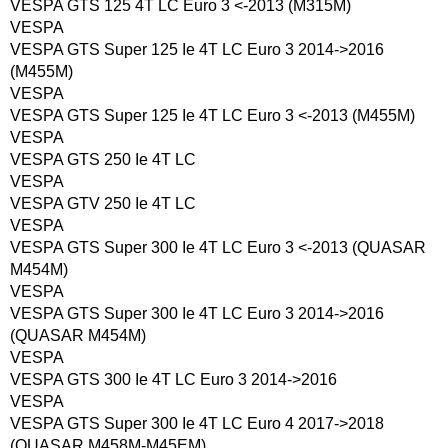
VESPA GTS 125 4T LC Euro 3 <-2013 (M315M)
VESPA
VESPA GTS Super 125 Ie 4T LC Euro 3 2014->2016
(M455M)
VESPA
VESPA GTS Super 125 Ie 4T LC Euro 3 <-2013 (M455M)
VESPA
VESPA GTS 250 Ie 4T LC
VESPA
VESPA GTV 250 Ie 4T LC
VESPA
VESPA GTS Super 300 Ie 4T LC Euro 3 <-2013 (QUASAR
M454M)
VESPA
VESPA GTS Super 300 Ie 4T LC Euro 3 2014->2016
(QUASAR M454M)
VESPA
VESPA GTS 300 Ie 4T LC Euro 3 2014->2016
VESPA
VESPA GTS Super 300 Ie 4T LC Euro 4 2017->2018
(QUASAR M458M-M45EM)