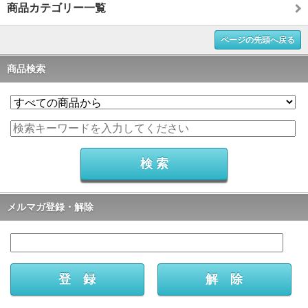
商品カテゴリー一覧
ページの先頭へ戻る
商品検索
メルマガ登録・解除