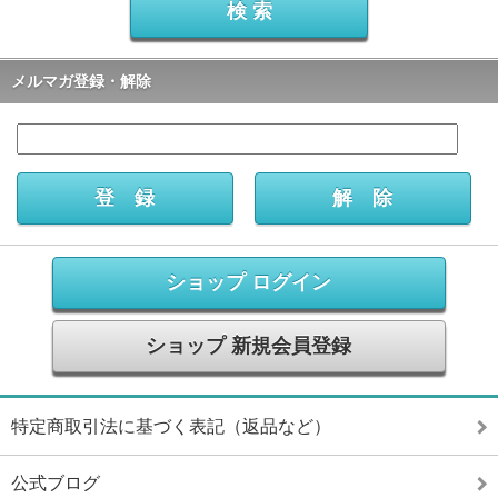
メルマガ登録・解除
ショップ ログイン
ショップ 新規会員登録
特定商取引法に基づく表記（返品など）
公式ブログ