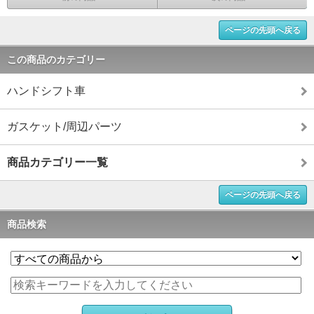
ページの先頭へ戻る
この商品のカテゴリー
ハンドシフト車
ガスケット/周辺パーツ
商品カテゴリー一覧
ページの先頭へ戻る
商品検索