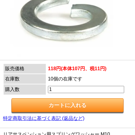
販売価格
118円(本体107円、税11円)
在庫数
10個の在庫です
購入数
特定商取引法に基づく表記 (返品など)
リアサスペンション用スプリングワッシャー M10