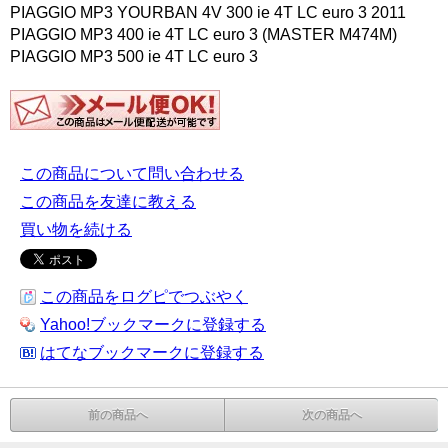
PIAGGIO MP3 YOURBAN 4V 300 ie 4T LC euro 3 2011
PIAGGIO MP3 400 ie 4T LC euro 3 (MASTER M474M)
PIAGGIO MP3 500 ie 4T LC euro 3
この商品について問い合わせる
この商品を友達に教える
買い物を続ける
この商品をログピでつぶやく
Yahoo!ブックマークに登録する
はてなブックマークに登録する
前の商品へ
次の商品へ