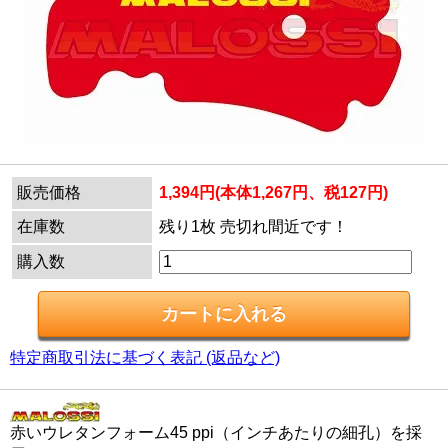
販売価格
1,394円(本体1,267円、税127円)
在庫数
残り1枚 売切れ間近です！
購入数
特定商取引法に基づく表記 (返品など)
赤いウレタンフォーム45 ppi（インチあたりの細孔）を採