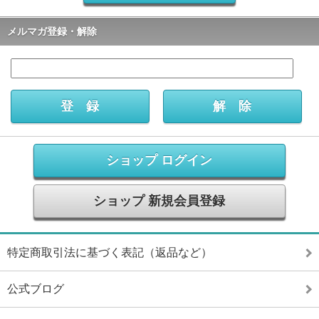
メルマガ登録・解除
ショップ ログイン
ショップ 新規会員登録
特定商取引法に基づく表記（返品など）
公式ブログ