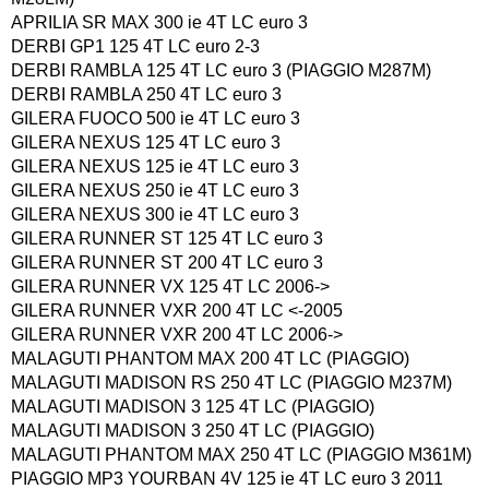
APRILIA SR MAX 300 ie 4T LC euro 3
DERBI GP1 125 4T LC euro 2-3
DERBI RAMBLA 125 4T LC euro 3 (PIAGGIO M287M)
DERBI RAMBLA 250 4T LC euro 3
GILERA FUOCO 500 ie 4T LC euro 3
GILERA NEXUS 125 4T LC euro 3
GILERA NEXUS 125 ie 4T LC euro 3
GILERA NEXUS 250 ie 4T LC euro 3
GILERA NEXUS 300 ie 4T LC euro 3
GILERA RUNNER ST 125 4T LC euro 3
GILERA RUNNER ST 200 4T LC euro 3
GILERA RUNNER VX 125 4T LC 2006->
GILERA RUNNER VXR 200 4T LC <-2005
GILERA RUNNER VXR 200 4T LC 2006->
MALAGUTI PHANTOM MAX 200 4T LC (PIAGGIO)
MALAGUTI MADISON RS 250 4T LC (PIAGGIO M237M)
MALAGUTI MADISON 3 125 4T LC (PIAGGIO)
MALAGUTI MADISON 3 250 4T LC (PIAGGIO)
MALAGUTI PHANTOM MAX 250 4T LC (PIAGGIO M361M)
PIAGGIO MP3 YOURBAN 4V 125 ie 4T LC euro 3 2011