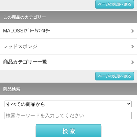
ページの先頭へ戻る
この商品のカテゴリー
MALOSSIﾌﾞﾚｰｷ/ﾌｨﾙﾀｰ
レッドスポンジ
商品カテゴリー一覧
ページの先頭へ戻る
商品検索