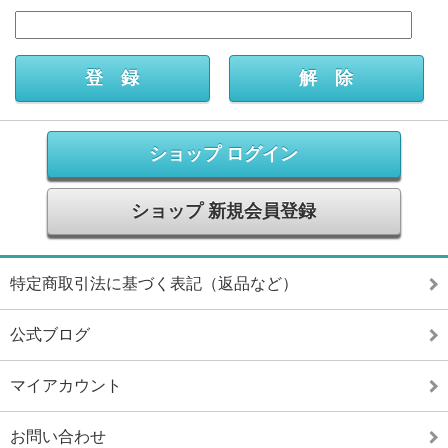
ショップ ログイン
ショップ 新規会員登録
特定商取引法に基づく表記（返品など）
公式ブログ
マイアカウント
お問い合わせ