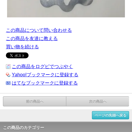
この商品について問い合わせる
この商品を友達に教える
買い物を続ける
この商品をログピでつぶやく
Yahoo!ブックマークに登録する
はてなブックマークに登録する
前の商品へ
次の商品へ
ページの先頭へ戻る
この商品のカテゴリー