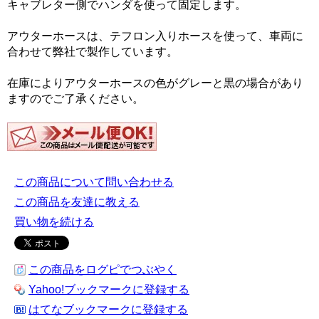
キャブレター側でハンダを使って固定します。
アウターホースは、テフロン入りホースを使って、車両に
合わせて弊社で製作しています。
在庫によりアウターホースの色がグレーと黒の場合があり
ますのでご了承ください。
この商品について問い合わせる
この商品を友達に教える
買い物を続ける
この商品をログピでつぶやく
Yahoo!ブックマークに登録する
はてなブックマークに登録する