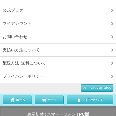
公式ブログ
マイアカウント
お問い合わせ
支払い方法について
配送方法･送料について
プライバシーポリシー
ページの先頭へ戻る
ホーム
カート
マイアカウント
表示切替 :
スマートフォン
|
PC版