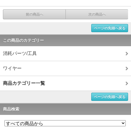
前の商品へ
次の商品へ
ページの先頭へ戻る
この商品のカテゴリー
消耗パーツ/工具
ワイヤー
商品カテゴリー一覧
ページの先頭へ戻る
商品検索