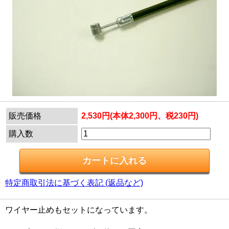
販売価格
2,530円(本体2,300円、税230円)
購入数
特定商取引法に基づく表記 (返品など)
ワイヤー止めもセットになっています。