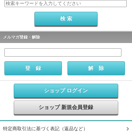
メルマガ登録・解除
ショップ ログイン
ショップ 新規会員登録
特定商取引法に基づく表記（返品など）