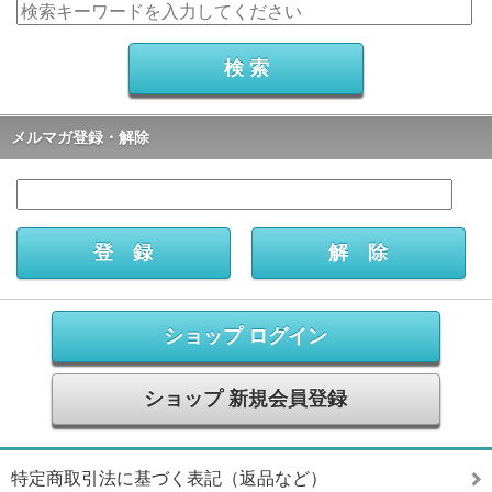
メルマガ登録・解除
ショップ ログイン
ショップ 新規会員登録
特定商取引法に基づく表記（返品など）