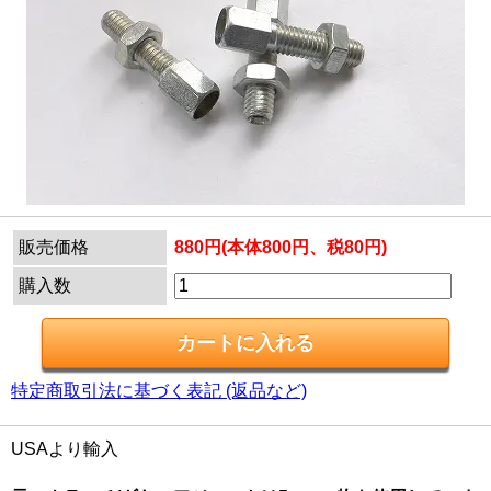
販売価格
880円(本体800円、税80円)
購入数
特定商取引法に基づく表記 (返品など)
USAより輸入