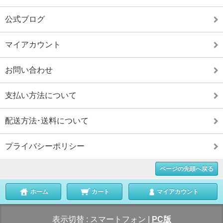
公式ブログ
マイアカウント
お問い合わせ
支払い方法について
配送方法･送料について
プライバシーポリシー
ページの先頭へ戻る
ホーム
カート
マイアカウント
表示切替 :
スマートフォン
|
PC版