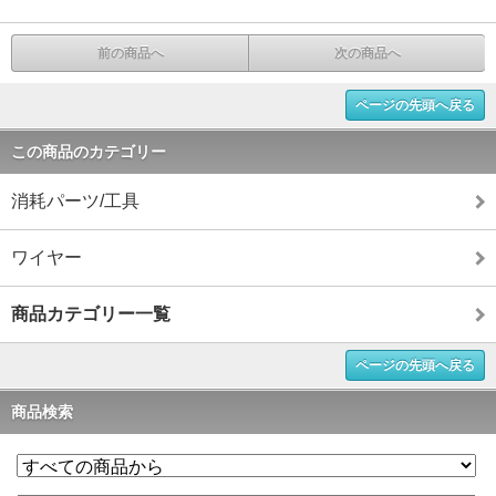
前の商品へ
次の商品へ
ページの先頭へ戻る
この商品のカテゴリー
消耗パーツ/工具
ワイヤー
商品カテゴリー一覧
ページの先頭へ戻る
商品検索