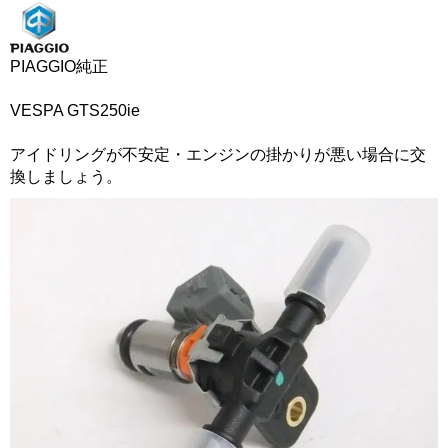
PIAGGIO純正
VESPA GTS250ie
アイドリングが不安定・エンジンの掛かりが悪い場合に交
換しましょう。