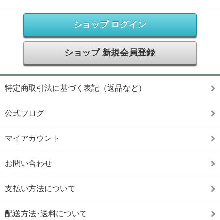
ショップ ログイン
ショップ 新規会員登録
特定商取引法に基づく表記（返品など）
公式ブログ
マイアカウント
お問い合わせ
支払い方法について
配送方法･送料について