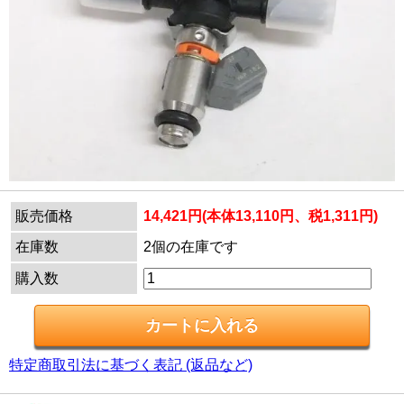
販売価格
14,421円(本体13,110円、税1,311円)
在庫数
2個の在庫です
購入数
特定商取引法に基づく表記 (返品など)