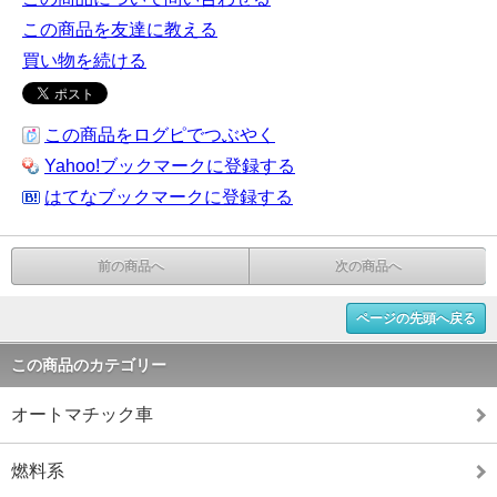
この商品を友達に教える
買い物を続ける
この商品をログピでつぶやく
Yahoo!ブックマークに登録する
はてなブックマークに登録する
前の商品へ
次の商品へ
ページの先頭へ戻る
この商品のカテゴリー
オートマチック車
燃料系