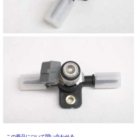
この商品について問い合わせる