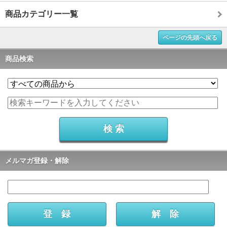
商品カテゴリー一覧
ページの先頭へ戻る
商品検索
メルマガ登録・解除