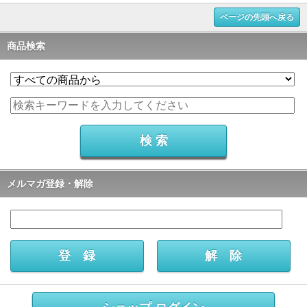
ページの先頭へ戻る
商品検索
メルマガ登録・解除