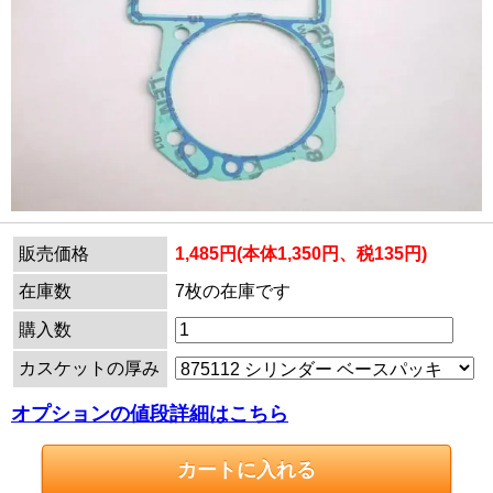
販売価格
1,485円(本体1,350円、税135円)
在庫数
7枚の在庫です
購入数
カスケットの厚み
オプションの値段詳細はこちら