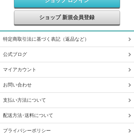
ショップ ログイン
ショップ 新規会員登録
特定商取引法に基づく表記（返品など）
公式ブログ
マイアカウント
お問い合わせ
支払い方法について
配送方法･送料について
プライバシーポリシー