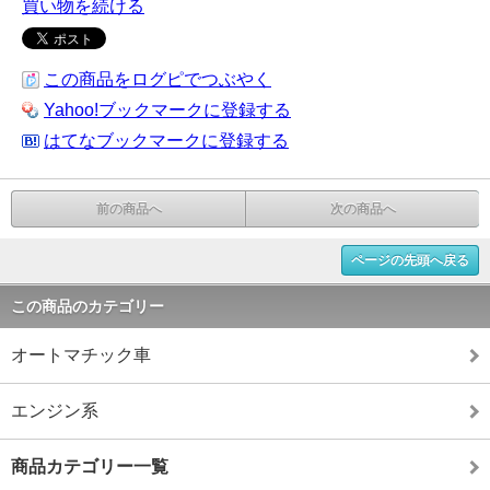
買い物を続ける
この商品をログピでつぶやく
Yahoo!ブックマークに登録する
はてなブックマークに登録する
前の商品へ
次の商品へ
ページの先頭へ戻る
この商品のカテゴリー
オートマチック車
エンジン系
商品カテゴリー一覧