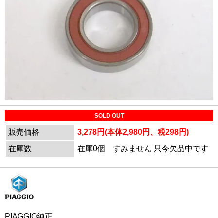
SOLD OUT
販売価格
3,278円(本体2,980円、税298円)
在庫数
在庫0個 すみません 只今欠品中です
PIAGGIO純正