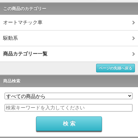
この商品のカテゴリー
オートマチック車
駆動系
商品カテゴリー一覧
ページの先頭へ戻る
商品検索