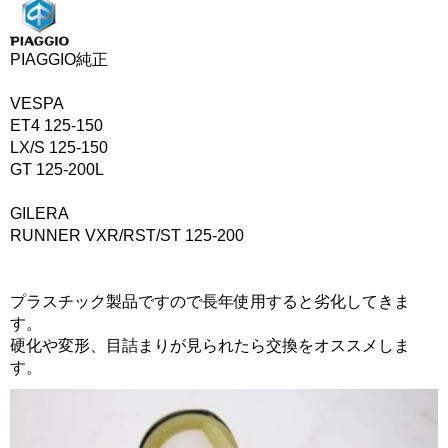
PIAGGIO純正
VESPA
ET4 125-150
LX/S 125-150
GT 125-200L
GILERA
RUNNER VXR/RST/ST 125-200
プラスチック製品ですので長年使用すると劣化してきま
す。
硬化や変形、目詰まりが見られたら交換をオススメしま
す。