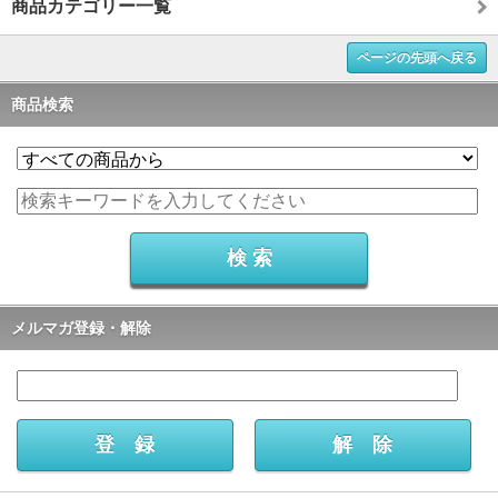
商品カテゴリー一覧
ページの先頭へ戻る
商品検索
メルマガ登録・解除