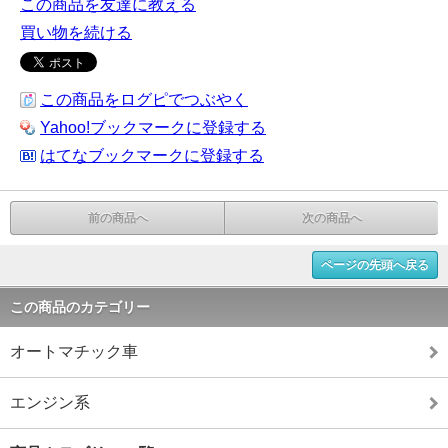
この商品を友達に教える
買い物を続ける
この商品をログピでつぶやく
Yahoo!ブックマークに登録する
はてなブックマークに登録する
前の商品へ
次の商品へ
ページの先頭へ戻る
この商品のカテゴリー
オートマチック車
エンジン系