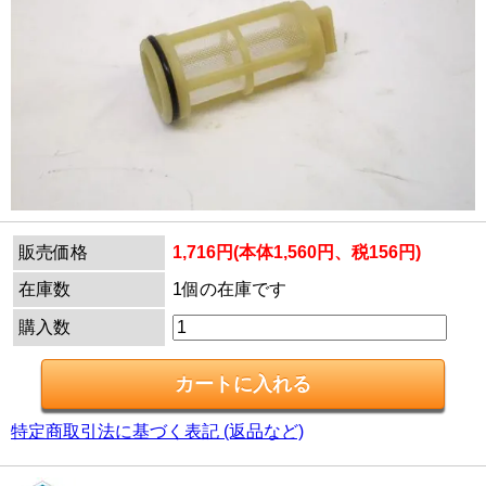
販売価格
1,716円(本体1,560円、税156円)
在庫数
1個の在庫です
購入数
特定商取引法に基づく表記 (返品など)