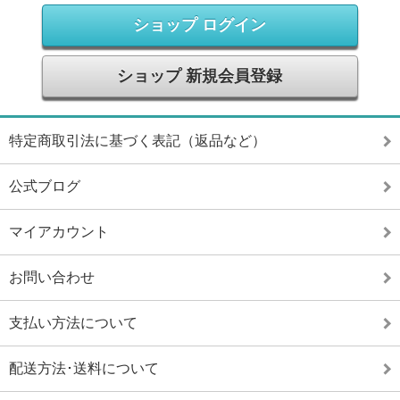
ショップ ログイン
ショップ 新規会員登録
特定商取引法に基づく表記（返品など）
公式ブログ
マイアカウント
お問い合わせ
支払い方法について
配送方法･送料について