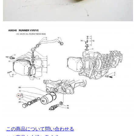
この商品について問い合わせる