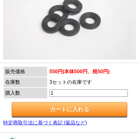
販売価格
550円(本体500円、税50円)
在庫数
3セットの在庫です
購入数
特定商取引法に基づく表記 (返品など)