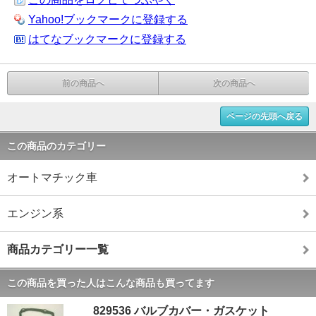
Yahoo!ブックマークに登録する
はてなブックマークに登録する
前の商品へ
次の商品へ
ページの先頭へ戻る
この商品のカテゴリー
オートマチック車
エンジン系
商品カテゴリー一覧
この商品を買った人はこんな商品も買ってます
829536 バルブカバー・ガスケット