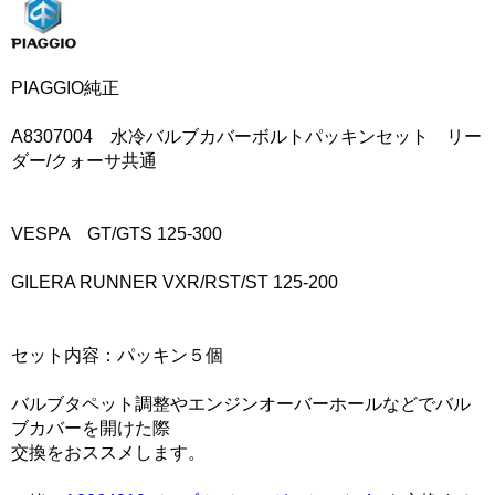
PIAGGIO純正
A8307004 水冷バルブカバーボルトパッキンセット リー
ダー/クォーサ共通
VESPA GT/GTS 125-300
GILERA RUNNER VXR/RST/ST 125-200
セット内容：パッキン５個
バルブタペット調整やエンジンオーバーホールなどでバル
ブカバーを開けた際
交換をおススメします。