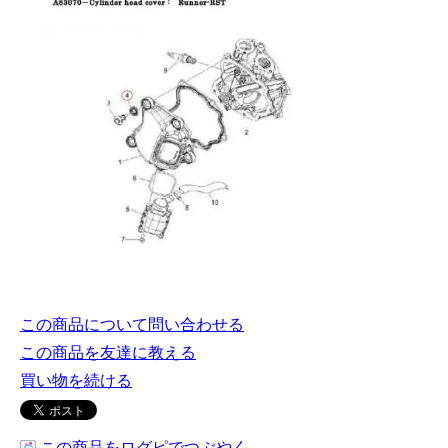
この商品について問い合わせる
この商品を友達に教える
買い物を続ける
この商品をログピでつぶやく