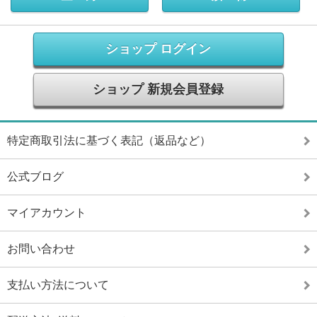
ショップ ログイン
ショップ 新規会員登録
特定商取引法に基づく表記（返品など）
公式ブログ
マイアカウント
お問い合わせ
支払い方法について