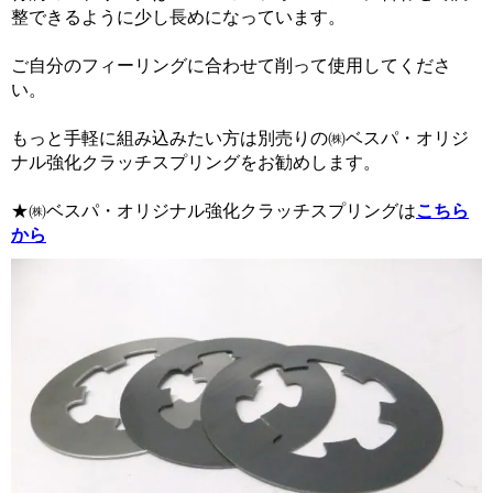
整できるように少し長めになっています。
ご自分のフィーリングに合わせて削って使用してくださ
い。
もっと手軽に組み込みたい方は別売りの㈱ベスパ・オリジ
ナル強化クラッチスプリングをお勧めします。
★㈱ベスパ・オリジナル強化クラッチスプリングは
こちら
から