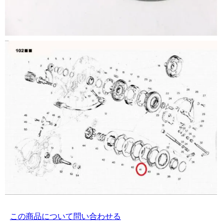
この商品について問い合わせる