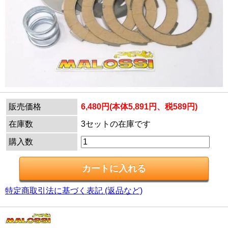
販売価格
6,480円(本体5,891円、税589円)
在庫数
3セットの在庫です
購入数
特定商取引法に基づく表記 (返品など)