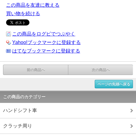
この商品を友達に教える
買い物を続ける
この商品をログピでつぶやく
Yahoo!ブックマークに登録する
はてなブックマークに登録する
前の商品へ
次の商品へ
ページの先頭へ戻る
この商品のカテゴリー
ハンドシフト車
クラッチ周り