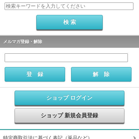
メルマガ登録・解除
ショップ ログイン
ショップ 新規会員登録
特定商取引法に基づく表記（返品など）