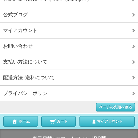
公式ブログ
マイアカウント
お問い合わせ
支払い方法について
配送方法･送料について
プライバシーポリシー
ページの先頭へ戻る
ホーム
カート
マイアカウント