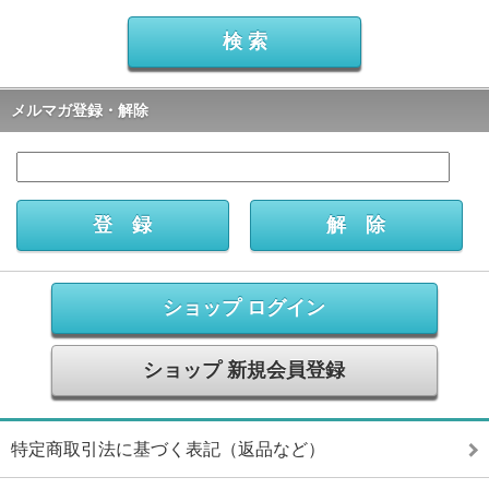
メルマガ登録・解除
ショップ ログイン
ショップ 新規会員登録
特定商取引法に基づく表記（返品など）