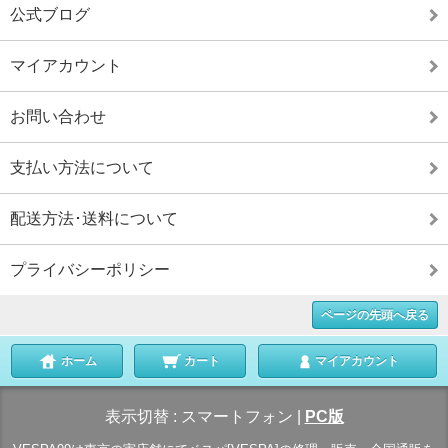
公式ブログ
マイアカウント
お問い合わせ
支払い方法について
配送方法･送料について
プライバシーポリシー
ページの先頭へ戻る
ホーム
カート
マイアカウント
表示切替 :
スマートフォン
|
PC版