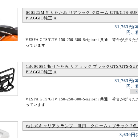
606525M 折りたたみ リアラック クローム GTS/GTS-SUP
PIAGGIO純正 A
31,763円(
円、税
VESPA GTS/GTV 150-250-300-Seigiorni 共通 荷台が折
っています
1B000681 折りたたみ リアラック ブラックGTS/GTS-SUP
PIAGGIO純正 A
31,763円(
円、税
S
VESPA GTS/GTV 150-250-300-Seigiorni 共通 荷台が折
っています
ねじ式キャリアクランプ 汎用 クローム / ブラック 2色
3,630円