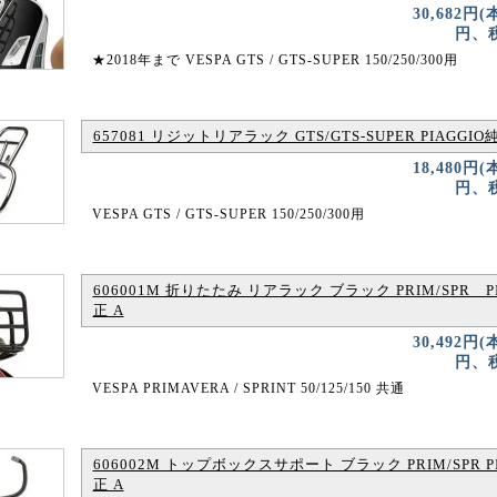
30,682円(
円、税
★2018年まで VESPA GTS / GTS-SUPER 150/250/300用
657081 リジットリアラック GTS/GTS-SUPER PIAGGIO
18,480円(
円、税
VESPA GTS / GTS-SUPER 150/250/300用
606001M 折りたたみ リアラック ブラック PRIM/SPR P
正 A
30,492円(
円、税
VESPA PRIMAVERA / SPRINT 50/125/150 共通
606002M トップボックスサポート ブラック PRIM/SPR P
正 A