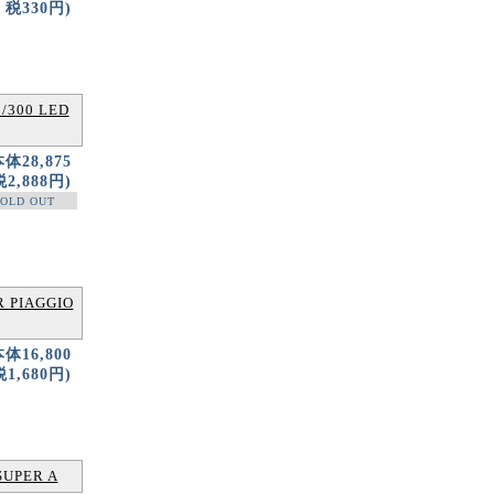
税330円)
300 LED
本体28,875
2,888円)
OLD OUT
PIAGGIO
本体16,800
1,680円)
UPER A