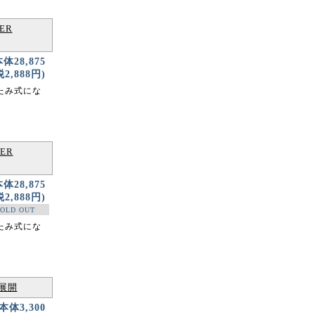
ER
本体28,875
2,888円)
りたたみ式にな
ER
本体28,875
2,888円)
OLD OUT
りたたみ式にな
展開
(本体3,300