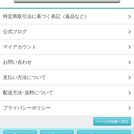
特定商取引法に基づく表記（返品など）
公式ブログ
マイアカウント
お問い合わせ
支払い方法について
配送方法･送料について
プライバシーポリシー
ページの先頭へ戻る