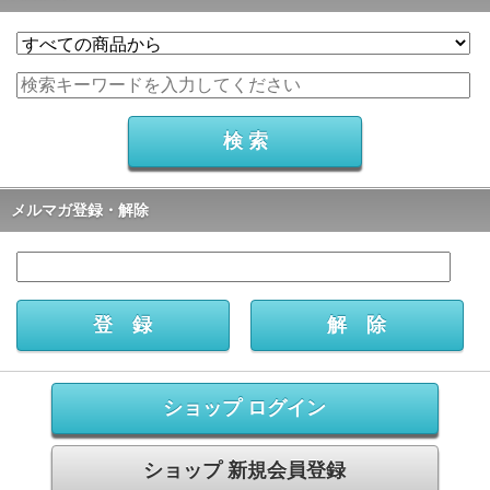
メルマガ登録・解除
ショップ ログイン
ショップ 新規会員登録