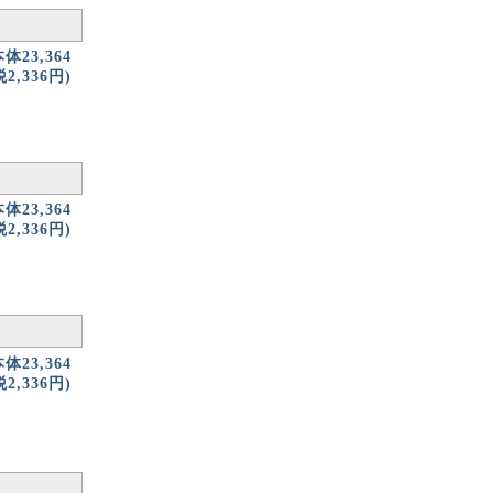
本体23,364
2,336円)
本体23,364
2,336円)
本体23,364
2,336円)