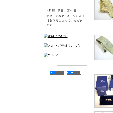
■
月曜･祝日：定休日
定休日の発送･メールの返信
はお休みとさせていただき
ます。