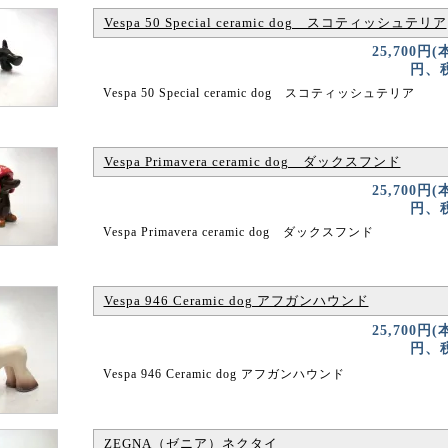
Vespa 50 Special ceramic dog スコティッシュテリア
25,700円(
円、税
Vespa 50 Special ceramic dog スコティッシュテリア
Vespa Primavera ceramic dog ダックスフンド
25,700円(
円、税
Vespa Primavera ceramic dog ダックスフンド
Vespa 946 Ceramic dog アフガンハウンド
25,700円(
円、税
Vespa 946 Ceramic dog アフガンハウンド
ZEGNA（ゼニア）ネクタイ