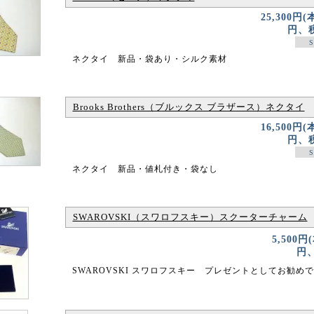
25,300円(
円、税
S
ネクタイ 新品・袋あり・シルク素材
Brooks Brothers（ブルックス ブラザース）ネクタイ
16,500円(
円、税
S
ネクタイ 新品・値札付き・袋なし
SWAROVSKI（スワロフスキー）スクーターチャーム
5,500円
円、
SWAROVSKI スワロフスキー プレゼントとしてお勧め