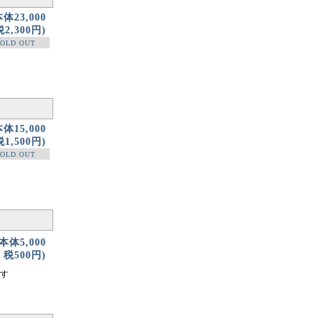
本体23,000
2,300円)
OLD OUT
本体15,000
1,500円)
OLD OUT
(本体5,000
税500円)
です