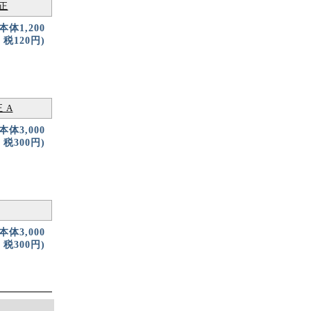
純正
(本体1,200
税120円)
 A
(本体3,000
税300円)
(本体3,000
税300円)