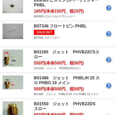
B09563 ピストンカバーワッシャー
PHBL
165円(本体150円、税15円)
B09563 ピストンカバーワッシャー
B07346 フロートピン PHBL
SOLD OUT
B07346 フロートピン
B01160 ジェット PHVB22CSス
ロー
550円(本体500円、税50円)
Ｂ01160 ジェット PHVB22CSスロー
B01486 ジェット PHBL/H 25 ス
ロ PHBG 19 メイン
550円(本体500円、税50円)
B01486 ジェット PHBL/H 25 スロ PHBG 19 メイン
B01550 ジェット PHVB22DS
スロー
550円(本体500円、税50円)