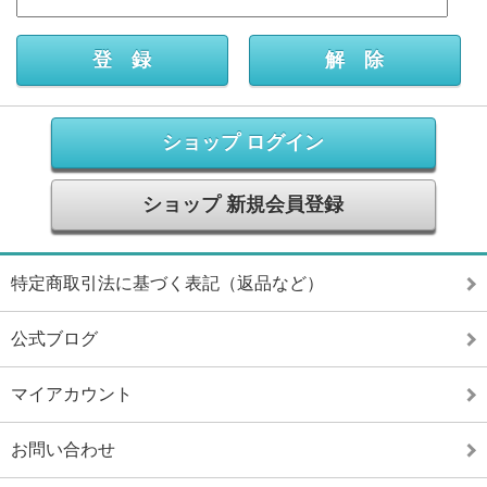
ショップ ログイン
ショップ 新規会員登録
特定商取引法に基づく表記（返品など）
公式ブログ
マイアカウント
お問い合わせ