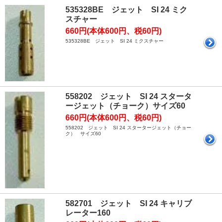
535328BE ジェット SI 24 ミク
スチャー
660円(本体600円、税60円)
535328BE ジェット SI 24 ミクスチャー
558202 ジェット SI 24 スタータ
ージェット（チョーク）サイズ60
660円(本体600円、税60円)
558202 ジェット SI 24 スタータージェット（チョー
ク） サイズ60
582701 ジェット SI 24 キャリブ
レーター160