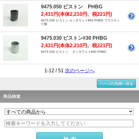
9475.050 ピストン PHBG
2,431円(本体2,210円、税221円)
9475.030 ピストン カッタウェイ#50 PHBG プラスチッ
ク製
9475.030 ピストン#30 PHBG
2,431円(本体2,210円、税221円)
9475.030 ピストン カッタウェイ#30 PHBG
1-12 / 51
次のページへ
ページの先頭へ戻る
商品検索