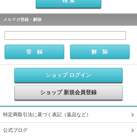
メルマガ登録・解除
ショップ ログイン
ショップ 新規会員登録
特定商取引法に基づく表記（返品など）
公式ブログ