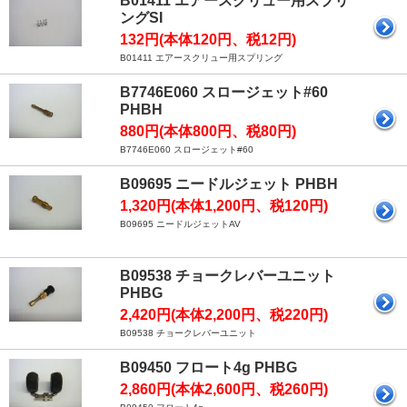
B01411 エアースクリュー用スプリ
ングSI
132円(本体120円、税12円)
B01411 エアースクリュー用スプリング
B7746E060 スロージェット#60
PHBH
880円(本体800円、税80円)
B7746E060 スロージェット#60
B09695 ニードルジェット PHBH
1,320円(本体1,200円、税120円)
B09695 ニードルジェットAV
B09538 チョークレバーユニット
PHBG
2,420円(本体2,200円、税220円)
B09538 チョークレバーユニット
B09450 フロート4g PHBG
2,860円(本体2,600円、税260円)