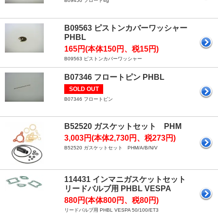
B09450 フロート4g
B09563 ピストンカバーワッシャー
PHBL
165円(本体150円、税15円)
B09563 ピストンカバーワッシャー
B07346 フロートピン PHBL
SOLD OUT
B07346 フロートピン
B52520 ガスケットセット PHM
3,003円(本体2,730円、税273円)
B52520 ガスケットセット PHM/​A/​B/​N/​V
114431 インマニガスケットセット
リードバルブ用 PHBL VESPA
880円(本体800円、税80円)
リードバルブ用 PHBL VESPA 50/100/ET3