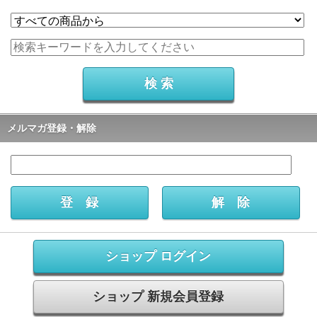
メルマガ登録・解除
ショップ ログイン
ショップ 新規会員登録