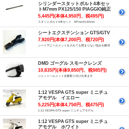
シリンダースタットボルト4本セッ
トM7mm PX125/150 PIAGGIO純正
5,445円(本体4,950円、税495円)
スタットボルト4本セット M7mmX140mm
シートエクステンション GTS/GTV
7,920円(本体7,200円、税720円)
シート下にヘルメットを入れても閉まらない悩みを解消
DMD ゴーグル スモークレンズ
10,835円(本体9,850円、税985円)
ジェットヘルメット全般取り付け出来ます
1:12 VESPA GTS super ミニチュ
アモデル イエロー
5,225円(本体4,750円、税475円)
1:12 VESPA GTS super ミニチュアモデル
1:12 VESPA GTS super ミニチュ
アモデル ホワイト