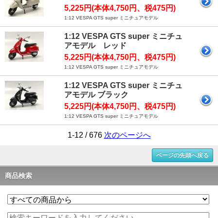
5,225円(本体4,750円、税475円)
1:12 VESPA GTS super ミニチュアモデル
1:12 VESPA GTS super ミニチュ
アモデル レッド
5,225円(本体4,750円、税475円)
1:12 VESPA GTS super ミニチュアモデル
1:12 VESPA GTS super ミニチュ
アモデル ブラック
5,225円(本体4,750円、税475円)
1:12 VESPA GTS super ミニチュアモデル
1-12 / 676
次のページへ
ページの先頭へ戻る
商品検索