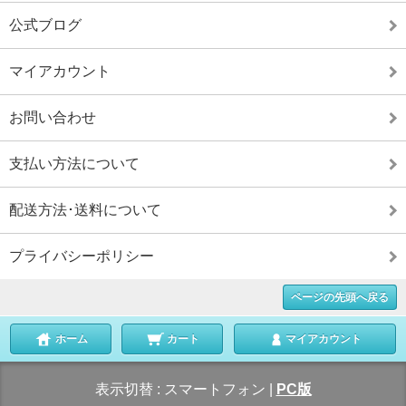
公式ブログ
マイアカウント
お問い合わせ
支払い方法について
配送方法･送料について
プライバシーポリシー
ページの先頭へ戻る
ホーム
カート
マイアカウント
表示切替 :
スマートフォン
|
PC版