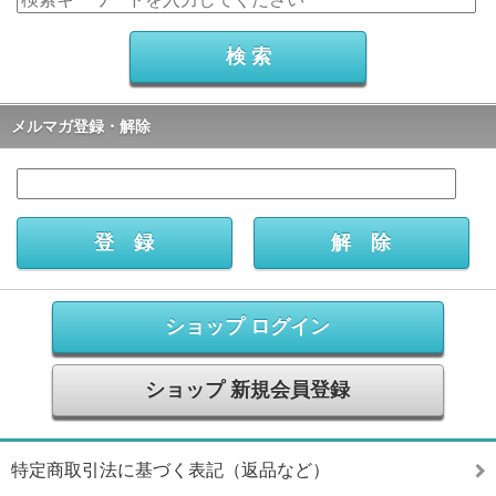
メルマガ登録・解除
ショップ ログイン
ショップ 新規会員登録
特定商取引法に基づく表記（返品など）