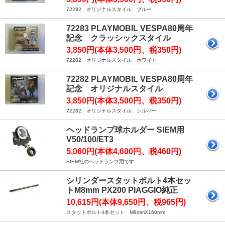
72282 オリジナルスタイル ブルー
72283 PLAYMOBIL VESPA80周年
記念 クラッシックスタイル
3,850円(本体3,500円、税350円)
72282 オリジナルスタイル ホワイト
72282 PLAYMOBIL VESPA80周年
記念 オリジナルスタイル
3,850円(本体3,500円、税350円)
72282 オリジナルスタイル シルバー
ヘッドランプ球ホルダー SIEM用
V50/100/ET3
5,060円(本体4,600円、税460円)
SIEM社のヘッドランプ用です
シリンダースタットボルト4本セッ
トM8mm PX200 PIAGGIO純正
10,615円(本体9,650円、税965円)
スタットボルト4本セット M8mmX160mm