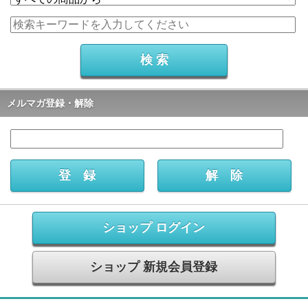
メルマガ登録・解除
ショップ ログイン
ショップ 新規会員登録