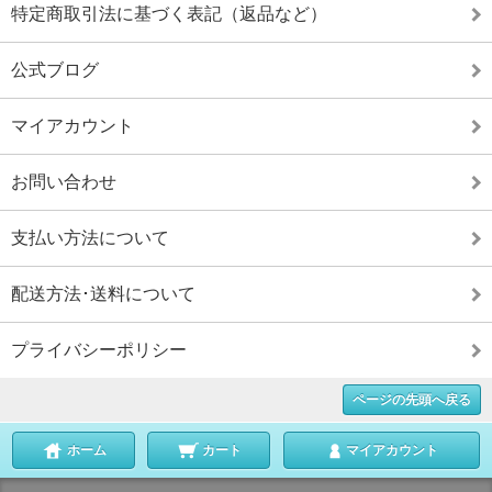
特定商取引法に基づく表記（返品など）
公式ブログ
マイアカウント
お問い合わせ
支払い方法について
配送方法･送料について
プライバシーポリシー
ページの先頭へ戻る
ホーム
カート
マイアカウント