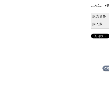
これは、別
販売価格
購入数