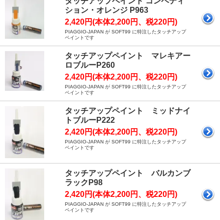
タッチアップペイント コンペティ
ション・オレンジ P963
2,420円(本体2,200円、税220円)
PIAGGIO-JAPAN が SOFT99 に特注したタッチアップ
ペイントです
タッチアップペイント マレキアー
ロブルーP260
2,420円(本体2,200円、税220円)
PIAGGIO-JAPAN が SOFT99 に特注したタッチアップ
ペイントです
タッチアップペイント ミッドナイ
トブルーP222
2,420円(本体2,200円、税220円)
PIAGGIO-JAPAN が SOFT99 に特注したタッチアップ
ペイントです
タッチアップペイント バルカンブ
ラックP98
2,420円(本体2,200円、税220円)
PIAGGIO-JAPAN が SOFT99 に特注したタッチアップ
ペイントです