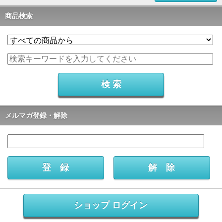
商品検索
メルマガ登録・解除
ショップ ログイン