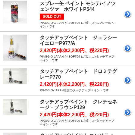
スプレー缶 ペイント モンテ/イノツ
ェンツァ ホワイトP544
SOLD OUT
PIAGGIO-JAPAN が SOFT99 に特注したスプレー缶ペ
イントです
タッチアップペイント ジェラシー
イエローP977/A
2,420円(本体2,200円、税220円)
PIAGGIO-JAPAN が SOFT99 に特注したタッチアップ
ペイントです
タッチアップペイント ドロミテグ
レーP770
2,420円(本体2,200円、税220円)
PIAGGIO-JAPAN推奨のタッチアップペイントです
タッチアップペイント クレテセネ
ージ・ブラウンP129
2,420円(本体2,200円、税220円)
PIAGGIO-JAPAN が SOFT99 に特注したタッチアップ
ペイントです