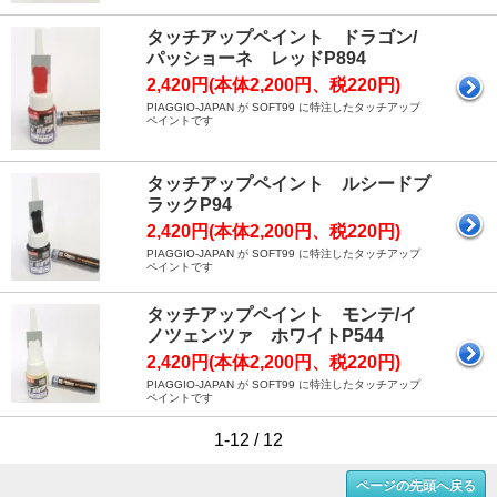
タッチアップペイント ドラゴン/
パッショーネ レッドP894
2,420円(本体2,200円、税220円)
PIAGGIO-JAPAN が SOFT99 に特注したタッチアップ
ペイントです
タッチアップペイント ルシードブ
ラックP94
2,420円(本体2,200円、税220円)
PIAGGIO-JAPAN が SOFT99 に特注したタッチアップ
ペイントです
タッチアップペイント モンテ/イ
ノツェンツァ ホワイトP544
2,420円(本体2,200円、税220円)
PIAGGIO-JAPAN が SOFT99 に特注したタッチアップ
ペイントです
1-12 / 12
ページの先頭へ戻る