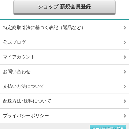
ショップ 新規会員登録
特定商取引法に基づく表記（返品など）
公式ブログ
マイアカウント
お問い合わせ
支払い方法について
配送方法･送料について
プライバシーポリシー
ページの先頭へ戻る