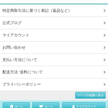
特定商取引法に基づく表記（返品など）
公式ブログ
マイアカウント
お問い合わせ
支払い方法について
配送方法･送料について
プライバシーポリシー
ページの先頭へ戻る
ホーム
カート
マイアカウント