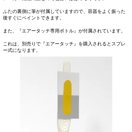
ふたの裏側に筆が付属していますので、容器をよく振った
後すぐにペイントできます。
また、『エアータッチ専用ボトル』が付属されています。
これは、別売りで『エアータッチ』を購入されるとスプレ
ー式になります。