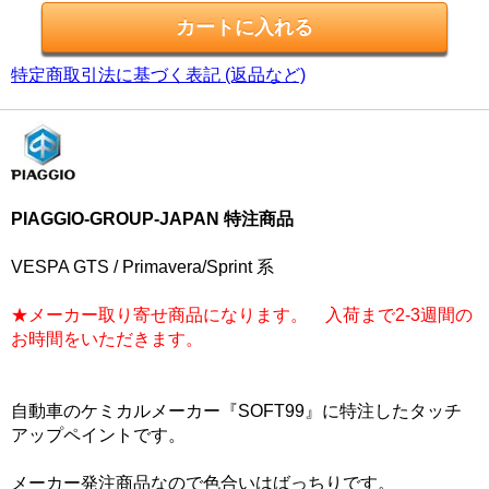
特定商取引法に基づく表記 (返品など)
PIAGGIO-GROUP-JAPAN 特注商品
VESPA GTS / Primavera/Sprint 系
★メーカー取り寄せ商品になります。 入荷まで2-3週間の
お時間をいただきます。
自動車のケミカルメーカー『SOFT99』に特注したタッチ
アップペイントです。
メーカー発注商品なので色合いはばっちりです。