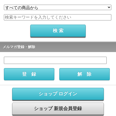
メルマガ登録・解除
ショップ ログイン
ショップ 新規会員登録