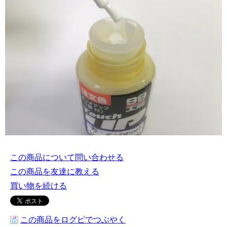
この商品について問い合わせる
この商品を友達に教える
買い物を続ける
この商品をログピでつぶやく