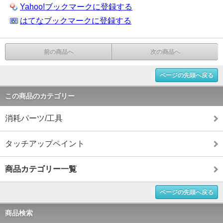
Yahoo!ブックマークに登録する
はてなブックマークに登録する
前の商品へ
次の商品へ
ページの先頭へ戻る
この商品のカテゴリー
消耗パーツ/工具
タッチアップペイント
商品カテゴリー一覧
ページの先頭へ戻る
商品検索