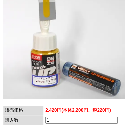
販売価格
2,420円(本体2,200円、税220円)
購入数